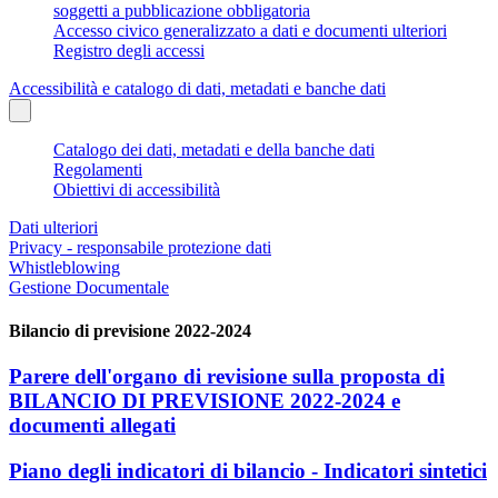
soggetti a pubblicazione obbligatoria
Accesso civico generalizzato a dati e documenti ulteriori
Registro degli accessi
Accessibilità e catalogo di dati, metadati e banche dati
Catalogo dei dati, metadati e della banche dati
Regolamenti
Obiettivi di accessibilità
Dati ulteriori
Privacy - responsabile protezione dati
Whistleblowing
Gestione Documentale
Bilancio di previsione 2022-2024
Parere dell'organo di revisione sulla proposta di
BILANCIO DI PREVISIONE 2022-2024 e
documenti allegati
Piano degli indicatori di bilancio - Indicatori sintetici