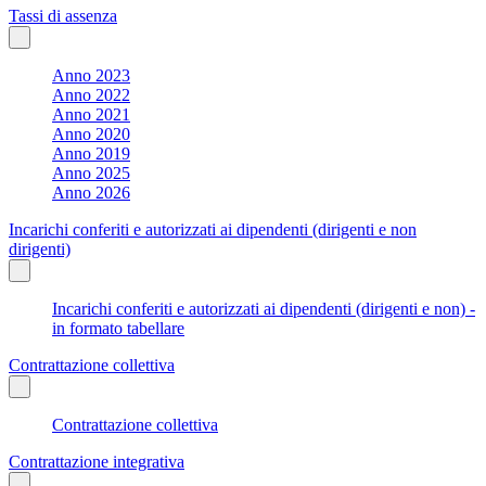
Tassi di assenza
Anno 2023
Anno 2022
Anno 2021
Anno 2020
Anno 2019
Anno 2025
Anno 2026
Incarichi conferiti e autorizzati ai dipendenti (dirigenti e non
dirigenti)
Incarichi conferiti e autorizzati ai dipendenti (dirigenti e non) -
in formato tabellare
Contrattazione collettiva
Contrattazione collettiva
Contrattazione integrativa