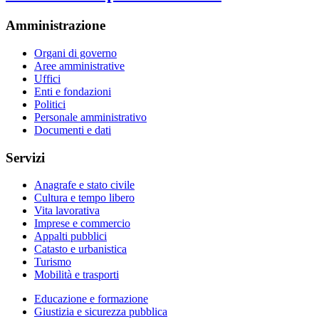
Amministrazione
Organi di governo
Aree amministrative
Uffici
Enti e fondazioni
Politici
Personale amministrativo
Documenti e dati
Servizi
Anagrafe e stato civile
Cultura e tempo libero
Vita lavorativa
Imprese e commercio
Appalti pubblici
Catasto e urbanistica
Turismo
Mobilità e trasporti
Educazione e formazione
Giustizia e sicurezza pubblica