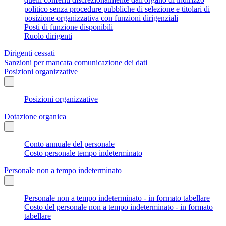
politico senza procedure pubbliche di selezione e titolari di
posizione organizzativa con funzioni dirigenziali
Posti di funzione disponibili
Ruolo dirigenti
Dirigenti cessati
Sanzioni per mancata comunicazione dei dati
Posizioni organizzative
Posizioni organizzative
Dotazione organica
Conto annuale del personale
Costo personale tempo indeterminato
Personale non a tempo indeterminato
Personale non a tempo indeterminato - in formato tabellare
Costo del personale non a tempo indeterminato - in formato
tabellare