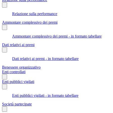
Relazione sulla performance
Ammontare complessivo dei premi
Ammontare complessivo dei premi - in formato tabellare
Dati relativi ai premi
Dati relativi ai premi - in formato tabellare
Benessere organizzativo
Enti controllati
Enti pubblici vigilati
Enti pubblici vigilati - in formato tabellare
Società partecipate