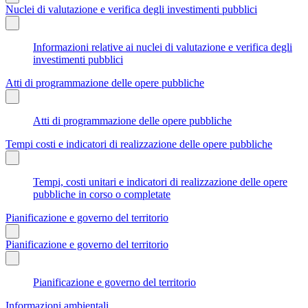
Nuclei di valutazione e verifica degli investimenti pubblici
Informazioni relative ai nuclei di valutazione e verifica degli
investimenti pubblici
Atti di programmazione delle opere pubbliche
Atti di programmazione delle opere pubbliche
Tempi costi e indicatori di realizzazione delle opere pubbliche
Tempi, costi unitari e indicatori di realizzazione delle opere
pubbliche in corso o completate
Pianificazione e governo del territorio
Pianificazione e governo del territorio
Pianificazione e governo del territorio
Informazioni ambientali