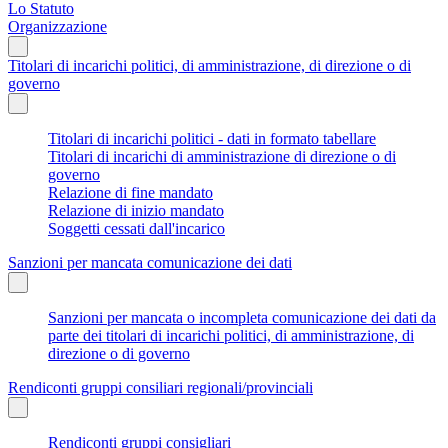
Lo Statuto
Organizzazione
Titolari di incarichi politici, di amministrazione, di direzione o di
governo
Titolari di incarichi politici - dati in formato tabellare
Titolari di incarichi di amministrazione di direzione o di
governo
Relazione di fine mandato
Relazione di inizio mandato
Soggetti cessati dall'incarico
Sanzioni per mancata comunicazione dei dati
Sanzioni per mancata o incompleta comunicazione dei dati da
parte dei titolari di incarichi politici, di amministrazione, di
direzione o di governo
Rendiconti gruppi consiliari regionali/provinciali
Rendiconti gruppi consigliari