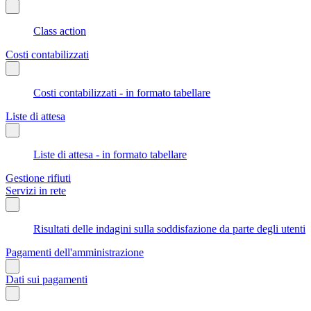
Class action
Costi contabilizzati
Costi contabilizzati - in formato tabellare
Liste di attesa
Liste di attesa - in formato tabellare
Gestione rifiuti
Servizi in rete
Risultati delle indagini sulla soddisfazione da parte degli utenti
Pagamenti dell'amministrazione
Dati sui pagamenti