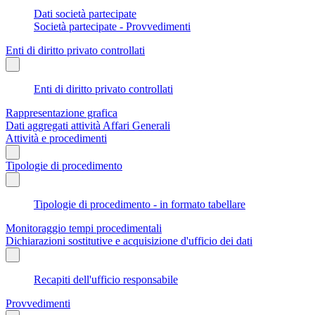
Dati società partecipate
Società partecipate - Provvedimenti
Enti di diritto privato controllati
Enti di diritto privato controllati
Rappresentazione grafica
Dati aggregati attività Affari Generali
Attività e procedimenti
Tipologie di procedimento
Tipologie di procedimento - in formato tabellare
Monitoraggio tempi procedimentali
Dichiarazioni sostitutive e acquisizione d'ufficio dei dati
Recapiti dell'ufficio responsabile
Provvedimenti