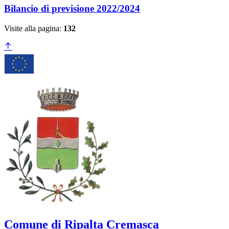
Bilancio di previsione 2022/2024
Visite alla pagina:
132
Comune di Ripalta Cremasca