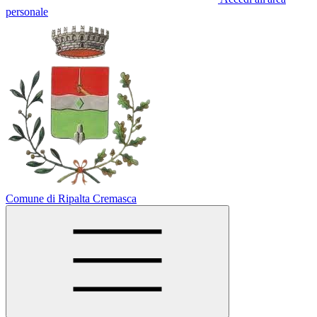
personale
Comune di Ripalta Cremasca