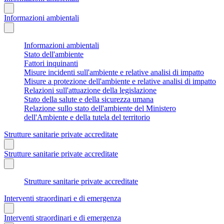
Informazioni ambientali
Informazioni ambientali
Stato dell'ambiente
Fattori inquinanti
Misure incidenti sull'ambiente e relative analisi di impatto
Misure a protezione dell'ambiente e relative analisi di impatto
Relazioni sull'attuazione della legislazione
Stato della salute e della sicurezza umana
Relazione sullo stato dell'ambiente del Ministero
dell'Ambiente e della tutela del territorio
Strutture sanitarie private accreditate
Strutture sanitarie private accreditate
Strutture sanitarie private accreditate
Interventi straordinari e di emergenza
Interventi straordinari e di emergenza