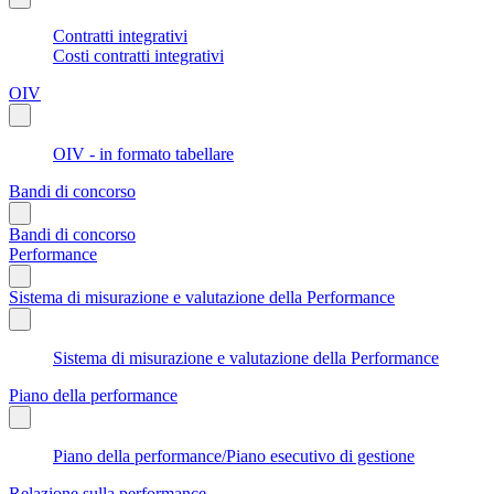
Contratti integrativi
Costi contratti integrativi
OIV
OIV - in formato tabellare
Bandi di concorso
Bandi di concorso
Performance
Sistema di misurazione e valutazione della Performance
Sistema di misurazione e valutazione della Performance
Piano della performance
Piano della performance/Piano esecutivo di gestione
Relazione sulla performance