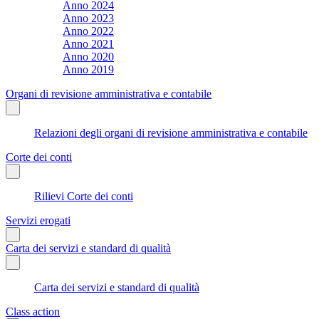
Anno 2024
Anno 2023
Anno 2022
Anno 2021
Anno 2020
Anno 2019
Organi di revisione amministrativa e contabile
Relazioni degli organi di revisione amministrativa e contabile
Corte dei conti
Rilievi Corte dei conti
Servizi erogati
Carta dei servizi e standard di qualità
Carta dei servizi e standard di qualità
Class action