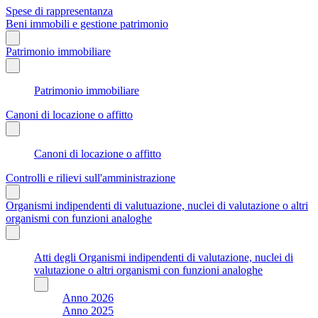
Spese di rappresentanza
Beni immobili e gestione patrimonio
Patrimonio immobiliare
Patrimonio immobiliare
Canoni di locazione o affitto
Canoni di locazione o affitto
Controlli e rilievi sull'amministrazione
Organismi indipendenti di valutuazione, nuclei di valutazione o altri
organismi con funzioni analoghe
Atti degli Organismi indipendenti di valutazione, nuclei di
valutazione o altri organismi con funzioni analoghe
Anno 2026
Anno 2025