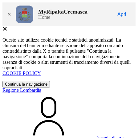
MyRipaltaCremasca
×
Apri
Home
Questo sito utilizza cookie tecnici e statistici anonimizzati. La
chiusura del banner mediante selezione dell'apposito comando
contraddistinto dalla X o tramite il pulsante "Continua la
navigazione" comporta la continuazione della navigazione in
assenza di cookie o altri strumenti di tracciamento diversi da quelli
sopracitati.
COOKIE POLICY
Continua la navigazione
Regione Lombardia
Accedi all'area