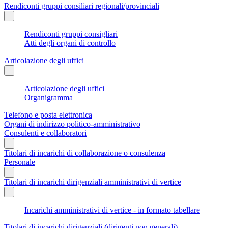
Rendiconti gruppi consiliari regionali/provinciali
Rendiconti gruppi consigliari
Atti degli organi di controllo
Articolazione degli uffici
Articolazione degli uffici
Organigramma
Telefono e posta elettronica
Organi di indirizzo politico-amministrativo
Consulenti e collaboratori
Titolari di incarichi di collaborazione o consulenza
Personale
Titolari di incarichi dirigenziali amministrativi di vertice
Incarichi amministrativi di vertice - in formato tabellare
Titolari di incarichi dirigenziali (dirigenti non generali)