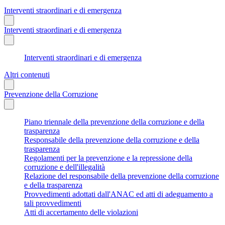
Interventi straordinari e di emergenza
Interventi straordinari e di emergenza
Interventi straordinari e di emergenza
Altri contenuti
Prevenzione della Corruzione
Piano triennale della prevenzione della corruzione e della
trasparenza
Responsabile della prevenzione della corruzione e della
trasparenza
Regolamenti per la prevenzione e la repressione della
corruzione e dell'illegalità
Relazione del responsabile della prevenzione della corruzione
e della trasparenza
Provvedimenti adottati dall'ANAC ed atti di adeguamento a
tali provvedimenti
Atti di accertamento delle violazioni