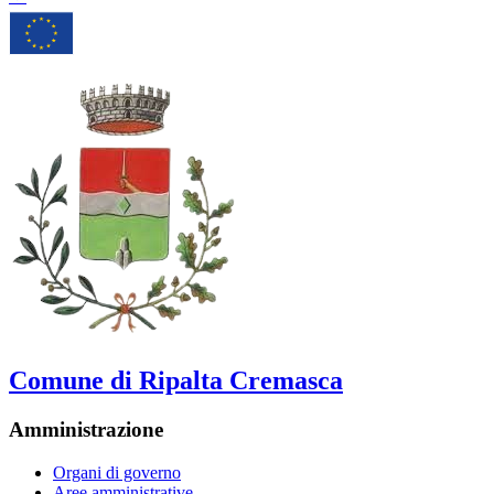
Comune di Ripalta Cremasca
Amministrazione
Organi di governo
Aree amministrative