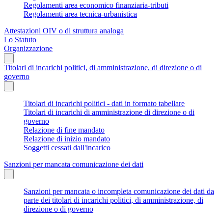
Regolamenti area economico finanziaria-tributi
Regolamenti area tecnica-urbanistica
Attestazioni OIV o di struttura analoga
Lo Statuto
Organizzazione
Titolari di incarichi politici, di amministrazione, di direzione o di
governo
Titolari di incarichi politici - dati in formato tabellare
Titolari di incarichi di amministrazione di direzione o di
governo
Relazione di fine mandato
Relazione di inizio mandato
Soggetti cessati dall'incarico
Sanzioni per mancata comunicazione dei dati
Sanzioni per mancata o incompleta comunicazione dei dati da
parte dei titolari di incarichi politici, di amministrazione, di
direzione o di governo