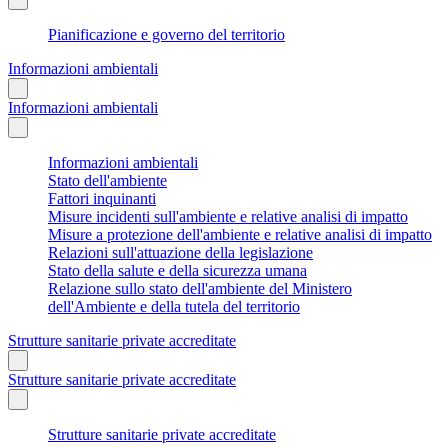
Pianificazione e governo del territorio
Informazioni ambientali
Informazioni ambientali
Informazioni ambientali
Stato dell'ambiente
Fattori inquinanti
Misure incidenti sull'ambiente e relative analisi di impatto
Misure a protezione dell'ambiente e relative analisi di impatto
Relazioni sull'attuazione della legislazione
Stato della salute e della sicurezza umana
Relazione sullo stato dell'ambiente del Ministero
dell'Ambiente e della tutela del territorio
Strutture sanitarie private accreditate
Strutture sanitarie private accreditate
Strutture sanitarie private accreditate