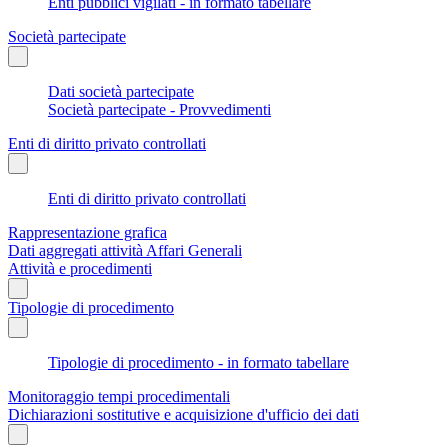
Enti pubblici vigilati - in formato tabellare
Società partecipate
Dati società partecipate
Società partecipate - Provvedimenti
Enti di diritto privato controllati
Enti di diritto privato controllati
Rappresentazione grafica
Dati aggregati attività Affari Generali
Attività e procedimenti
Tipologie di procedimento
Tipologie di procedimento - in formato tabellare
Monitoraggio tempi procedimentali
Dichiarazioni sostitutive e acquisizione d'ufficio dei dati