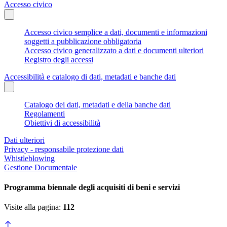
Accesso civico
Accesso civico semplice a dati, documenti e informazioni
soggetti a pubblicazione obbligatoria
Accesso civico generalizzato a dati e documenti ulteriori
Registro degli accessi
Accessibilità e catalogo di dati, metadati e banche dati
Catalogo dei dati, metadati e della banche dati
Regolamenti
Obiettivi di accessibilità
Dati ulteriori
Privacy - responsabile protezione dati
Whistleblowing
Gestione Documentale
Programma biennale degli acquisiti di beni e servizi
Visite alla pagina:
112