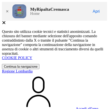
MyRipaltaCremasca
×
Apri
Home
Questo sito utilizza cookie tecnici e statistici anonimizzati. La
chiusura del banner mediante selezione dell'apposito comando
contraddistinto dalla X o tramite il pulsante "Continua la
navigazione" comporta la continuazione della navigazione in
assenza di cookie o altri strumenti di tracciamento diversi da quelli
sopracitati.
COOKIE POLICY
Continua la navigazione
Regione Lombardia
Accedi all'area