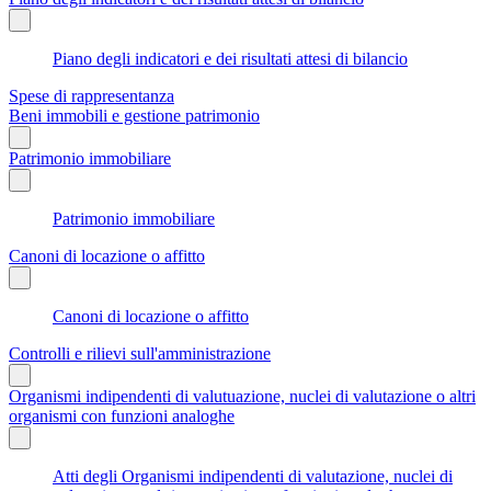
Piano degli indicatori e dei risultati attesi di bilancio
Spese di rappresentanza
Beni immobili e gestione patrimonio
Patrimonio immobiliare
Patrimonio immobiliare
Canoni di locazione o affitto
Canoni di locazione o affitto
Controlli e rilievi sull'amministrazione
Organismi indipendenti di valutuazione, nuclei di valutazione o altri
organismi con funzioni analoghe
Atti degli Organismi indipendenti di valutazione, nuclei di