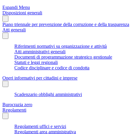
Espandi Menu
Disposizioni generali
Piano triennale per prevenzione della corruzione e della trasparenza
Atti generali
Riferimenti normativi su organizzazione e attività
Atti amministrativi generali
Documenti di programmazione strategico gestionale
Statuti e leggi regionali
Codice disciplinare e codice di condotta
Oneri informativi per cittadini e imprese
Scadenzario obblighi amministrativi
Burocrazia zero
Regolamenti
Regolamenti uffici e servizi
Regolamenti area amministrativa