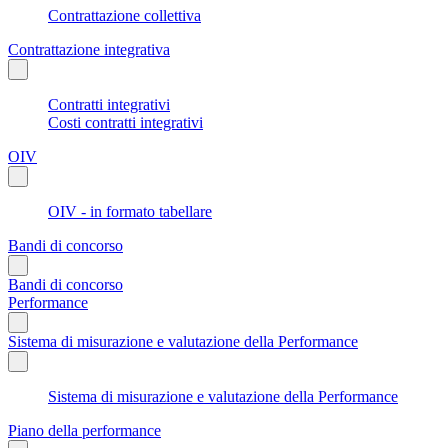
Contrattazione collettiva
Contrattazione integrativa
Contratti integrativi
Costi contratti integrativi
OIV
OIV - in formato tabellare
Bandi di concorso
Bandi di concorso
Performance
Sistema di misurazione e valutazione della Performance
Sistema di misurazione e valutazione della Performance
Piano della performance