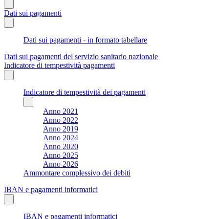
Dati sui pagamenti
Dati sui pagamenti - in formato tabellare
Dati sui pagamenti del servizio sanitario nazionale
Indicatore di tempestività pagamenti
Indicatore di tempestività dei pagamenti
Anno 2021
Anno 2022
Anno 2019
Anno 2024
Anno 2020
Anno 2025
Anno 2026
Ammontare complessivo dei debiti
IBAN e pagamenti informatici
IBAN e pagamenti informatici