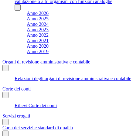
valutazione o altri organismi con funzioni analoghe
Anno 2026
Anno 2025
Anno 2024
Anno 2023
Anno 2022
Anno 2021
Anno 2020
Anno 2019
Organi di revisione amministrativa e contabile
Relazioni degli organi di revisione amministrativa e contabile
Corte dei conti
Rilievi Corte dei conti
Servizi erogati
Carta dei servizi e standard di qualità