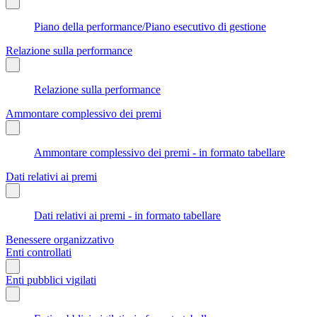
Piano della performance/Piano esecutivo di gestione
Relazione sulla performance
Relazione sulla performance
Ammontare complessivo dei premi
Ammontare complessivo dei premi - in formato tabellare
Dati relativi ai premi
Dati relativi ai premi - in formato tabellare
Benessere organizzativo
Enti controllati
Enti pubblici vigilati