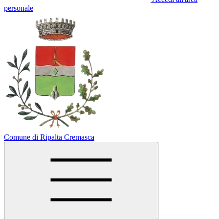
personale
Comune di Ripalta Cremasca