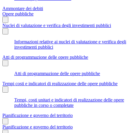
Ammontare dei debiti
Opere pubbliche
Nuclei di valutazione e verifica degli investimenti pubblici
Informazioni relative ai nuclei di valutazione e verifica degli
investimenti pubblici
Atti di programmazione delle opere pubbliche
Atti di programmazione delle opere pubbliche
Tempi costi e indicatori di realizzazione delle opere pubbliche
Tempi, costi unitari e indicatori di realizzazione delle opere
pubbliche in corso o completate
Pianificazione e governo del territorio
Pianificazione e governo del territorio