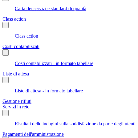
Carta dei servizi e standard di qualità
Class action
Class action
Costi contabilizzati
Costi contabilizzati - in formato tabellare
Liste di attesa
Liste di attesa - in formato tabellare
Gestione rifiuti
Servizi in rete
Risultati delle indagini sulla soddisfazione da parte degli utenti
Pagamenti dell'amministrazione