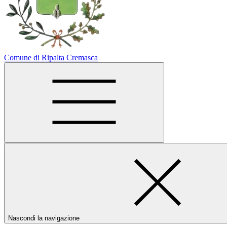
Comune di Ripalta Cremasca
Nascondi la navigazione