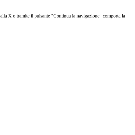
dalla X o tramite il pulsante "Continua la navigazione" comporta la