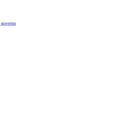
di governo