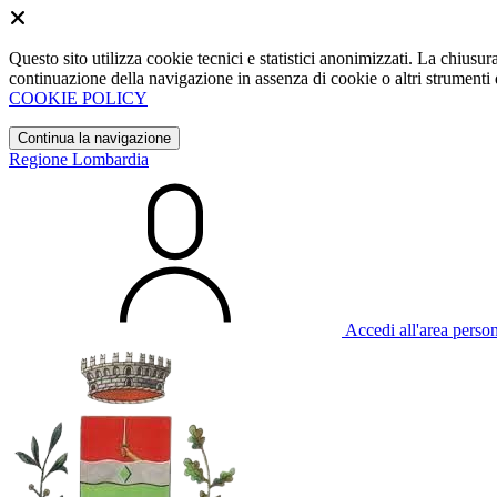
Questo sito utilizza cookie tecnici e statistici anonimizzati. La chiu
continuazione della navigazione in assenza di cookie o altri strumenti d
COOKIE POLICY
Continua la navigazione
Regione Lombardia
Accedi all'area perso