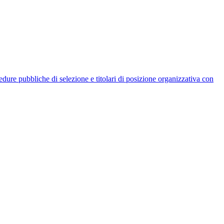
rocedure pubbliche di selezione e titolari di posizione organizzativa con