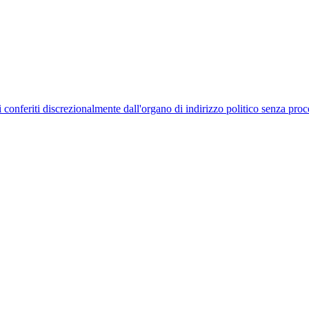
uelli conferiti discrezionalmente dall'organo di indirizzo politico senza p