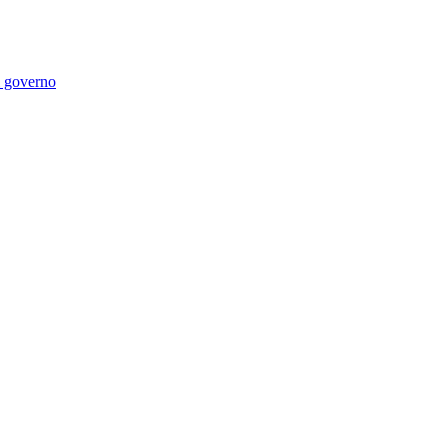
di governo