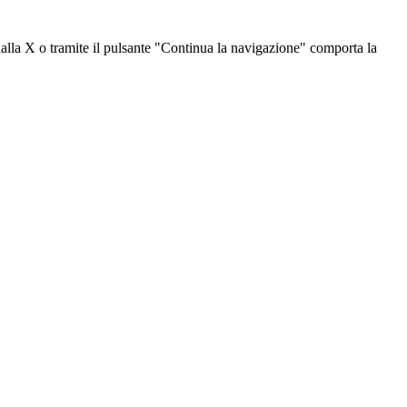
dalla X o tramite il pulsante "Continua la navigazione" comporta la