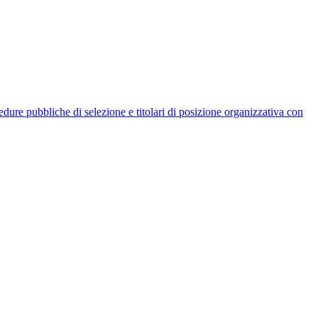
rocedure pubbliche di selezione e titolari di posizione organizzativa con