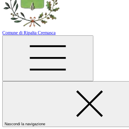
Comune di Ripalta Cremasca
Nascondi la navigazione