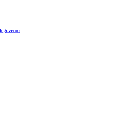
 di governo