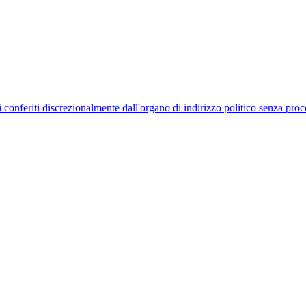
uelli conferiti discrezionalmente dall'organo di indirizzo politico senza p