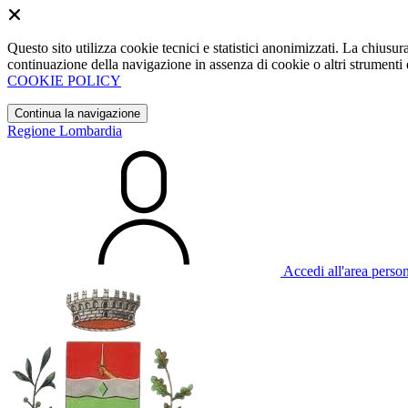
Questo sito utilizza cookie tecnici e statistici anonimizzati. La chiu
continuazione della navigazione in assenza di cookie o altri strumenti d
COOKIE POLICY
Continua la navigazione
Regione Lombardia
Accedi all'area perso