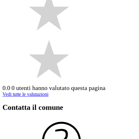
0.0
0 utenti hanno valutato questa pagina
Vedi tutte le valutazioni
Contatta il comune