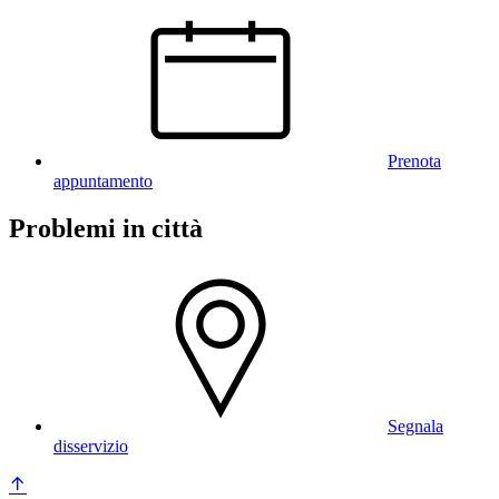
Prenota
appuntamento
Problemi in città
Segnala
disservizio