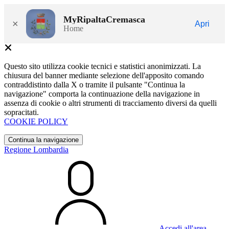
MyRipaltaCremasca
×
Apri
Home
Questo sito utilizza cookie tecnici e statistici anonimizzati. La
chiusura del banner mediante selezione dell'apposito comando
contraddistinto dalla X o tramite il pulsante "Continua la
navigazione" comporta la continuazione della navigazione in
assenza di cookie o altri strumenti di tracciamento diversi da quelli
sopracitati.
COOKIE POLICY
Continua la navigazione
Regione Lombardia
Accedi all'area