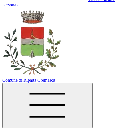
personale
Comune di Ripalta Cremasca