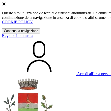
Questo sito utilizza cookie tecnici e statistici anonimizzati. La chiu
continuazione della navigazione in assenza di cookie o altri strumenti d
COOKIE POLICY
Continua la navigazione
Regione Lombardia
Accedi all'area perso