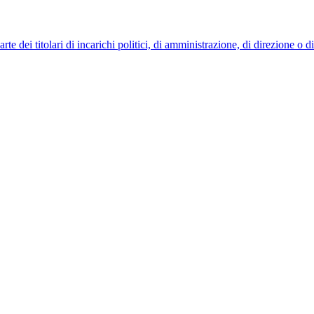
 dei titolari di incarichi politici, di amministrazione, di direzione o 