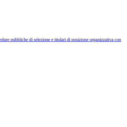
rocedure pubbliche di selezione e titolari di posizione organizzativa con