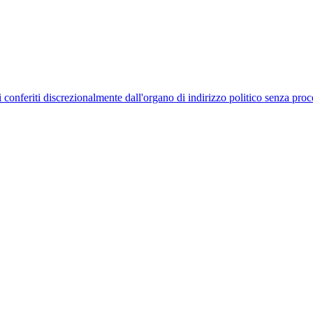
uelli conferiti discrezionalmente dall'organo di indirizzo politico senza p