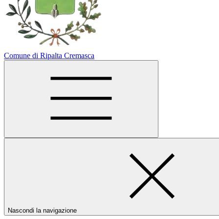
Comune di Ripalta Cremasca
Nascondi la navigazione