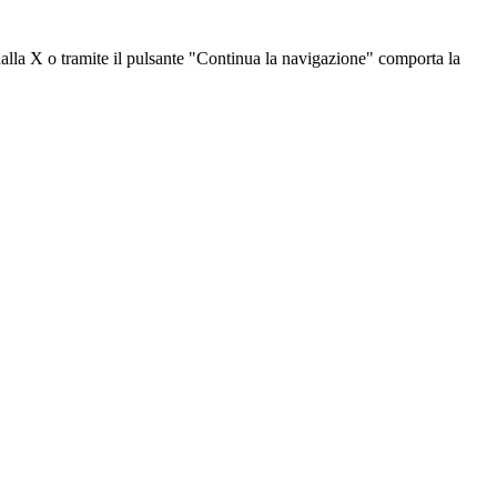
dalla X o tramite il pulsante "Continua la navigazione" comporta la