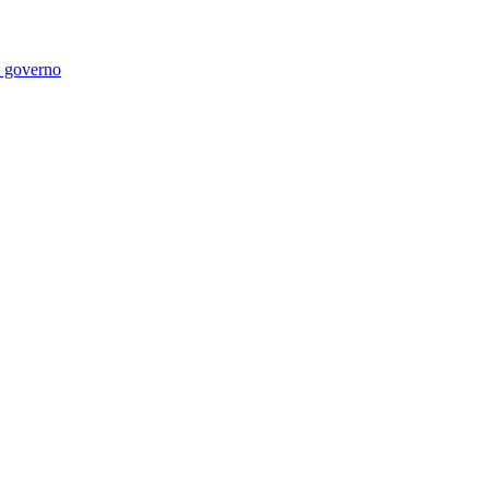
di governo