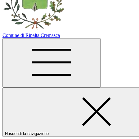
Comune di Ripalta Cremasca
Nascondi la navigazione