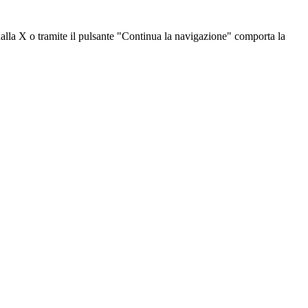
dalla X o tramite il pulsante "Continua la navigazione" comporta la