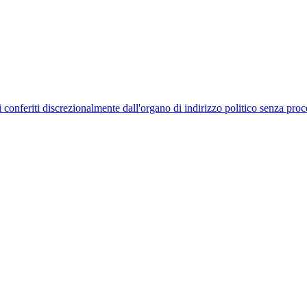
uelli conferiti discrezionalmente dall'organo di indirizzo politico senza p