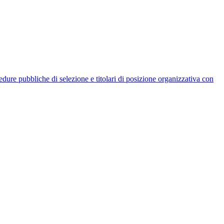
rocedure pubbliche di selezione e titolari di posizione organizzativa con