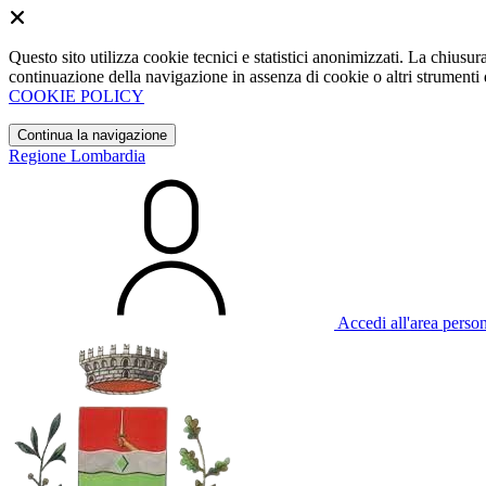
Questo sito utilizza cookie tecnici e statistici anonimizzati. La chiu
continuazione della navigazione in assenza di cookie o altri strumenti d
COOKIE POLICY
Continua la navigazione
Regione Lombardia
Accedi all'area perso