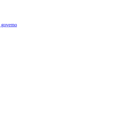
di governo