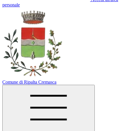
personale
Comune di Ripalta Cremasca