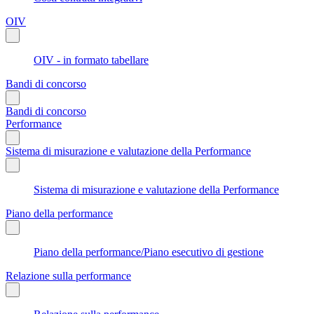
OIV
OIV - in formato tabellare
Bandi di concorso
Bandi di concorso
Performance
Sistema di misurazione e valutazione della Performance
Sistema di misurazione e valutazione della Performance
Piano della performance
Piano della performance/Piano esecutivo di gestione
Relazione sulla performance