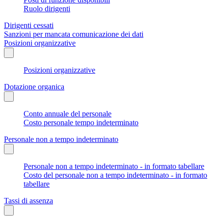
Ruolo dirigenti
Dirigenti cessati
Sanzioni per mancata comunicazione dei dati
Posizioni organizzative
Posizioni organizzative
Dotazione organica
Conto annuale del personale
Costo personale tempo indeterminato
Personale non a tempo indeterminato
Personale non a tempo indeterminato - in formato tabellare
Costo del personale non a tempo indeterminato - in formato
tabellare
Tassi di assenza