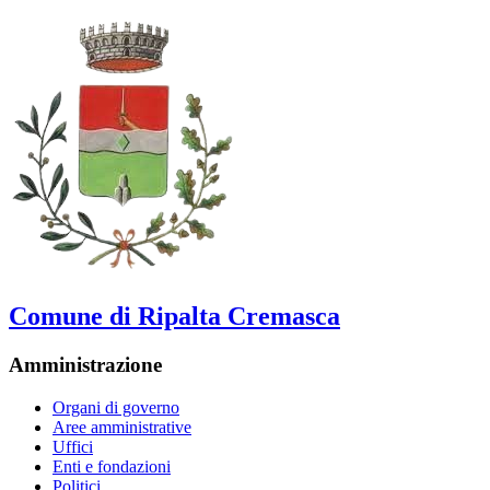
Comune di Ripalta Cremasca
Amministrazione
Organi di governo
Aree amministrative
Uffici
Enti e fondazioni
Politici