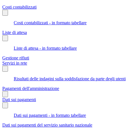
Costi contabilizzati
Costi contabilizzati - in formato tabellare
Liste di attesa
Liste di attesa - in formato tabellare
Gestione rifiuti
Servizi in rete
Risultati delle indagini sulla soddisfazione da parte degli utenti
Pagamenti dell'amministrazione
Dati sui pagamenti
Dati sui pagamenti - in formato tabellare
Dati sui pagamenti del servizio sanitario nazionale