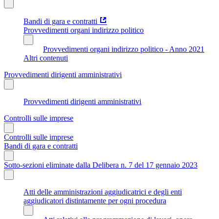
Bandi di gara e contratti
Provvedimenti organi indirizzo politico
Provvedimenti organi indirizzo politico - Anno 2021
Altri contenuti
Provvedimenti dirigenti amministrativi
Provvedimenti dirigenti amministrativi
Controlli sulle imprese
Controlli sulle imprese
Bandi di gara e contratti
Sotto-sezioni eliminate dalla Delibera n. 7 del 17 gennaio 2023
Atti delle amministrazioni aggiudicatrici e degli enti
aggiudicatori distintamente per ogni procedura