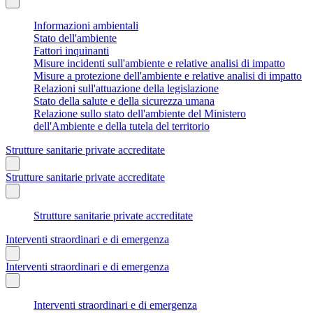
Informazioni ambientali
Stato dell'ambiente
Fattori inquinanti
Misure incidenti sull'ambiente e relative analisi di impatto
Misure a protezione dell'ambiente e relative analisi di impatto
Relazioni sull'attuazione della legislazione
Stato della salute e della sicurezza umana
Relazione sullo stato dell'ambiente del Ministero
dell'Ambiente e della tutela del territorio
Strutture sanitarie private accreditate
Strutture sanitarie private accreditate
Strutture sanitarie private accreditate
Interventi straordinari e di emergenza
Interventi straordinari e di emergenza
Interventi straordinari e di emergenza