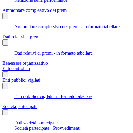
Relazione sulla performance
Ammontare complessivo dei premi
Ammontare complessivo dei premi - in formato tabellare
Dati relativi ai premi
Dati relativi ai premi - in formato tabellare
Benessere organizzativo
Enti controllati
Enti pubblici vigilati
Enti pubblici vigilati - in formato tabellare
Società partecipate
Dati società partecipate
Società partecipate - Provvedimenti