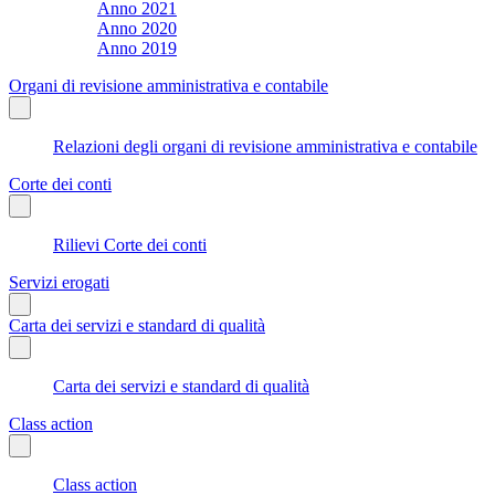
Anno 2021
Anno 2020
Anno 2019
Organi di revisione amministrativa e contabile
Relazioni degli organi di revisione amministrativa e contabile
Corte dei conti
Rilievi Corte dei conti
Servizi erogati
Carta dei servizi e standard di qualità
Carta dei servizi e standard di qualità
Class action
Class action