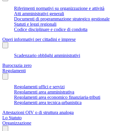
Riferimenti normativi su organizzazione e attività
Atti amministrativi generali
Documenti di programmazione strategico gestionale
Statuti e leggi regionali
Codice disciplinare e codice di condotta
Oneri informativi per cittadini e imprese
Scadenzario obblighi amministrativi
Burocrazia zero
Regolamenti
Regolamenti uffici e servizi
Regolamenti area amministrativa
Regolamenti area economico finanziaria-tributi
Regolamenti area tecnica-urbanistica
Attestazioni OIV o di struttura analoga
Lo Statuto
Organizzazione