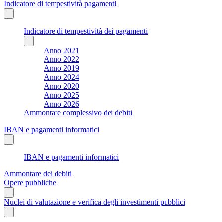
Indicatore di tempestività pagamenti
Indicatore di tempestività dei pagamenti
Anno 2021
Anno 2022
Anno 2019
Anno 2024
Anno 2020
Anno 2025
Anno 2026
Ammontare complessivo dei debiti
IBAN e pagamenti informatici
IBAN e pagamenti informatici
Ammontare dei debiti
Opere pubbliche
Nuclei di valutazione e verifica degli investimenti pubblici