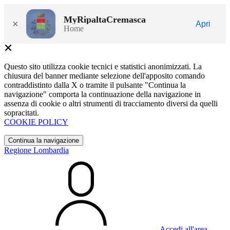
MyRipaltaCremasca
×
Apri
Home
Questo sito utilizza cookie tecnici e statistici anonimizzati. La
chiusura del banner mediante selezione dell'apposito comando
contraddistinto dalla X o tramite il pulsante "Continua la
navigazione" comporta la continuazione della navigazione in
assenza di cookie o altri strumenti di tracciamento diversi da quelli
sopracitati.
COOKIE POLICY
Continua la navigazione
Regione Lombardia
Accedi all'area