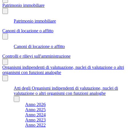
Patrimonio immobiliare
Patrimonio immobiliare
Canoni di locazione o affitto
Canoni di locazione o affitto
Controlli e rilievi sull'amministrazione
Organismi indipendenti di valutuazione, nuclei di valutazione o altri
organismi con funzioni analoghe
Atti degli Organismi indipendenti di valutazione, nuclei di
valutazione o altri organismi con funzioni analoghe
Anno 2026
Anno 2025
Anno 2024
Anno 2023
Anno 2022