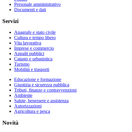
Personale amministrativo
Documenti e dati
Servizi
Anagrafe e stato civile
Cultura e tempo libero
Vita lavorativa
Imprese e commercio
Appalti pubblici
Catasto e urbanistica
Turismo
Mobilità e trasporti
Educazione e formazione
Giustizia e sicurezza pubblica
Tributi, finanze e contravvenzioni
Ambiente
Salute, benessere e assistenza
Autorizzazioni
Agricoltura e pesca
Novità