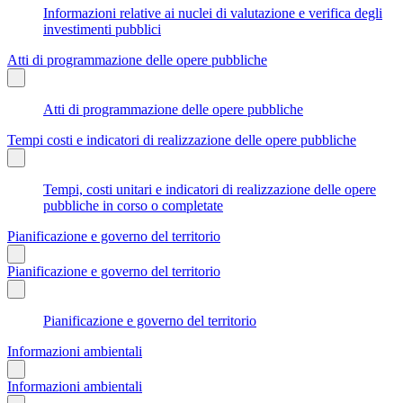
Informazioni relative ai nuclei di valutazione e verifica degli
investimenti pubblici
Atti di programmazione delle opere pubbliche
Atti di programmazione delle opere pubbliche
Tempi costi e indicatori di realizzazione delle opere pubbliche
Tempi, costi unitari e indicatori di realizzazione delle opere
pubbliche in corso o completate
Pianificazione e governo del territorio
Pianificazione e governo del territorio
Pianificazione e governo del territorio
Informazioni ambientali
Informazioni ambientali