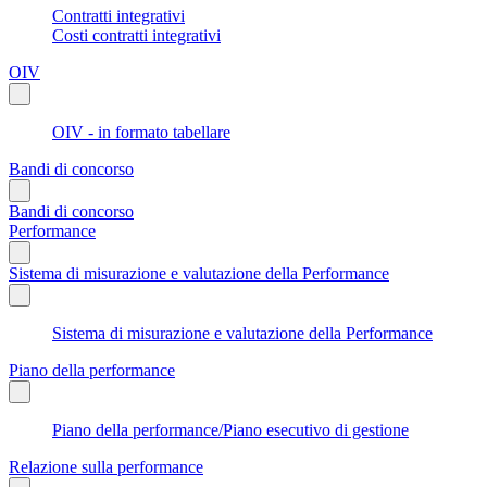
Contratti integrativi
Costi contratti integrativi
OIV
OIV - in formato tabellare
Bandi di concorso
Bandi di concorso
Performance
Sistema di misurazione e valutazione della Performance
Sistema di misurazione e valutazione della Performance
Piano della performance
Piano della performance/Piano esecutivo di gestione
Relazione sulla performance