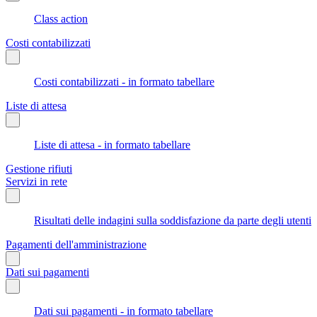
Class action
Costi contabilizzati
Costi contabilizzati - in formato tabellare
Liste di attesa
Liste di attesa - in formato tabellare
Gestione rifiuti
Servizi in rete
Risultati delle indagini sulla soddisfazione da parte degli utenti
Pagamenti dell'amministrazione
Dati sui pagamenti
Dati sui pagamenti - in formato tabellare