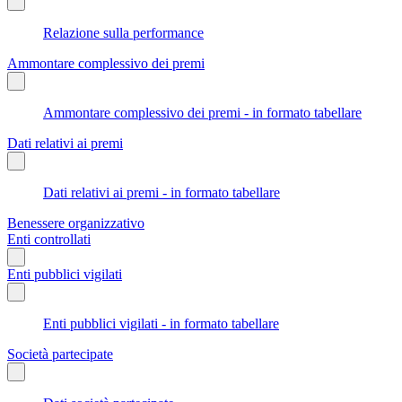
Relazione sulla performance
Ammontare complessivo dei premi
Ammontare complessivo dei premi - in formato tabellare
Dati relativi ai premi
Dati relativi ai premi - in formato tabellare
Benessere organizzativo
Enti controllati
Enti pubblici vigilati
Enti pubblici vigilati - in formato tabellare
Società partecipate