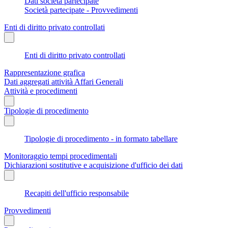
Dati società partecipate
Società partecipate - Provvedimenti
Enti di diritto privato controllati
Enti di diritto privato controllati
Rappresentazione grafica
Dati aggregati attività Affari Generali
Attività e procedimenti
Tipologie di procedimento
Tipologie di procedimento - in formato tabellare
Monitoraggio tempi procedimentali
Dichiarazioni sostitutive e acquisizione d'ufficio dei dati
Recapiti dell'ufficio responsabile
Provvedimenti