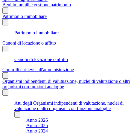
Beni immobili e gestione patrimonio
Patrimonio immobiliare
Patrimonio immobiliare
Canoni di locazione o affitto
Canoni di locazione o affitto
Controlli e rilievi sull'amministrazione
Organismi indipendenti di valutuazione, nuclei di valutazione o altri
organismi con funzioni analoghe
Atti degli Organismi indipendenti di valutazione, nuclei di
valutazione o altri organismi con funzioni analoghe
Anno 2026
Anno 2025
Anno 2024