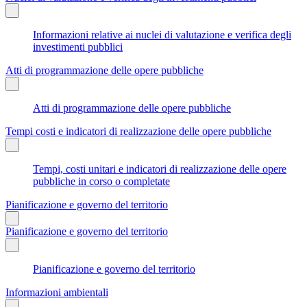
Informazioni relative ai nuclei di valutazione e verifica degli
investimenti pubblici
Atti di programmazione delle opere pubbliche
Atti di programmazione delle opere pubbliche
Tempi costi e indicatori di realizzazione delle opere pubbliche
Tempi, costi unitari e indicatori di realizzazione delle opere
pubbliche in corso o completate
Pianificazione e governo del territorio
Pianificazione e governo del territorio
Pianificazione e governo del territorio
Informazioni ambientali