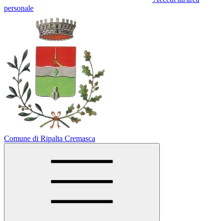
personale
Comune di Ripalta Cremasca