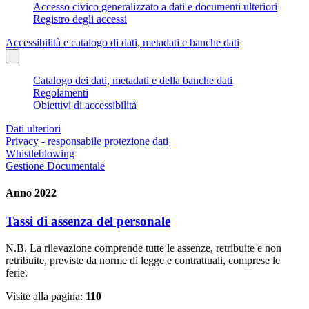
Accesso civico generalizzato a dati e documenti ulteriori
Registro degli accessi
Accessibilità e catalogo di dati, metadati e banche dati
Catalogo dei dati, metadati e della banche dati
Regolamenti
Obiettivi di accessibilità
Dati ulteriori
Privacy - responsabile protezione dati
Whistleblowing
Gestione Documentale
Anno 2022
Tassi di assenza del personale
N.B. La rilevazione comprende tutte le assenze, retribuite e non
retribuite, previste da norme di legge e contrattuali, comprese le
ferie.
Visite alla pagina:
110