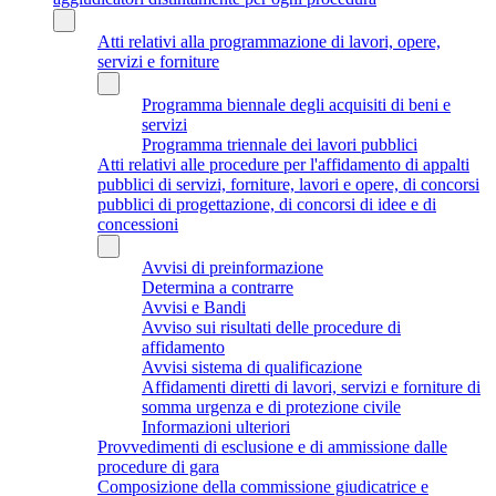
Atti relativi alla programmazione di lavori, opere,
servizi e forniture
Programma biennale degli acquisiti di beni e
servizi
Programma triennale dei lavori pubblici
Atti relativi alle procedure per l'affidamento di appalti
pubblici di servizi, forniture, lavori e opere, di concorsi
pubblici di progettazione, di concorsi di idee e di
concessioni
Avvisi di preinformazione
Determina a contrarre
Avvisi e Bandi
Avviso sui risultati delle procedure di
affidamento
Avvisi sistema di qualificazione
Affidamenti diretti di lavori, servizi e forniture di
somma urgenza e di protezione civile
Informazioni ulteriori
Provvedimenti di esclusione e di ammissione dalle
procedure di gara
Composizione della commissione giudicatrice e