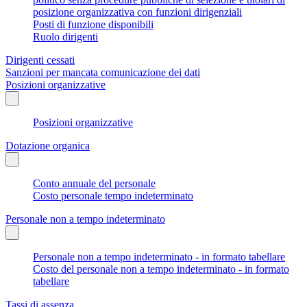
posizione organizzativa con funzioni dirigenziali
Posti di funzione disponibili
Ruolo dirigenti
Dirigenti cessati
Sanzioni per mancata comunicazione dei dati
Posizioni organizzative
Posizioni organizzative
Dotazione organica
Conto annuale del personale
Costo personale tempo indeterminato
Personale non a tempo indeterminato
Personale non a tempo indeterminato - in formato tabellare
Costo del personale non a tempo indeterminato - in formato
tabellare
Tassi di assenza