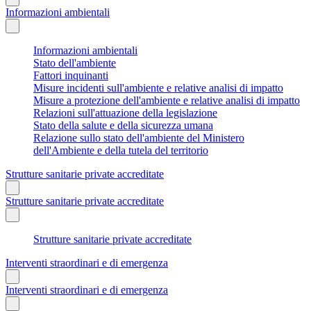
Informazioni ambientali
Informazioni ambientali
Stato dell'ambiente
Fattori inquinanti
Misure incidenti sull'ambiente e relative analisi di impatto
Misure a protezione dell'ambiente e relative analisi di impatto
Relazioni sull'attuazione della legislazione
Stato della salute e della sicurezza umana
Relazione sullo stato dell'ambiente del Ministero
dell'Ambiente e della tutela del territorio
Strutture sanitarie private accreditate
Strutture sanitarie private accreditate
Strutture sanitarie private accreditate
Interventi straordinari e di emergenza
Interventi straordinari e di emergenza