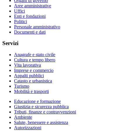
Organi di governo
Aree amministrative
Uffici
Enti e fondazioni
Politici
Personale amministrativo
Documenti e dati
Servizi
Anagrafe e stato civile
Cultura e tempo libero
Vita lavorativa
Imprese e commercio
Appalti pubblici
Catasto e urbanistica
Turismo
Mobilità e trasporti
Educazione e formazione
Giustizia e sicurezza pubblica
Tributi, finanze e contravvenzioni
Ambiente
Salute, benessere e assistenza
Autorizzazioni