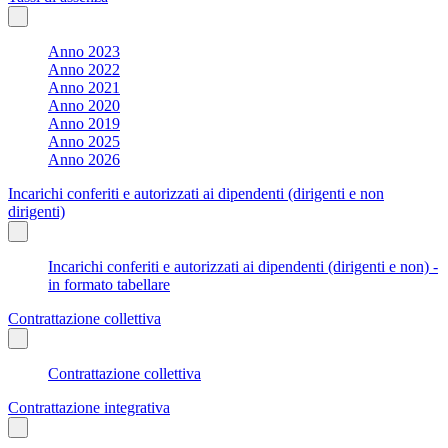
Anno 2023
Anno 2022
Anno 2021
Anno 2020
Anno 2019
Anno 2025
Anno 2026
Incarichi conferiti e autorizzati ai dipendenti (dirigenti e non
dirigenti)
Incarichi conferiti e autorizzati ai dipendenti (dirigenti e non) -
in formato tabellare
Contrattazione collettiva
Contrattazione collettiva
Contrattazione integrativa