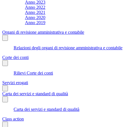
Anno 2023
Anno 2022
Anno 2021
Anno 2020
Anno 2019
Organi di revisione amministrativa e contabile
Relazioni degli organi di revisione amministrativa e contabile
Corte dei conti
Rilievi Corte dei conti
Servizi erogati
Carta dei servizi e standard di qualità
Carta dei servizi e standard di qualità
Class action