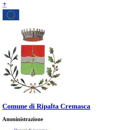
Comune di Ripalta Cremasca
Amministrazione