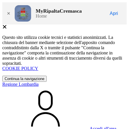
MyRipaltaCremasca
×
Apri
Home
Questo sito utilizza cookie tecnici e statistici anonimizzati. La
chiusura del banner mediante selezione dell'apposito comando
contraddistinto dalla X o tramite il pulsante "Continua la
navigazione" comporta la continuazione della navigazione in
assenza di cookie o altri strumenti di tracciamento diversi da quelli
sopracitati.
COOKIE POLICY
Continua la navigazione
Regione Lombardia
Accedi all'area