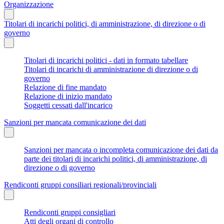
Organizzazione
Titolari di incarichi politici, di amministrazione, di direzione o di
governo
Titolari di incarichi politici - dati in formato tabellare
Titolari di incarichi di amministrazione di direzione o di
governo
Relazione di fine mandato
Relazione di inizio mandato
Soggetti cessati dall'incarico
Sanzioni per mancata comunicazione dei dati
Sanzioni per mancata o incompleta comunicazione dei dati da
parte dei titolari di incarichi politici, di amministrazione, di
direzione o di governo
Rendiconti gruppi consiliari regionali/provinciali
Rendiconti gruppi consigliari
Atti degli organi di controllo