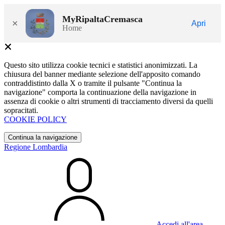
MyRipaltaCremasca
×
Apri
Home
Questo sito utilizza cookie tecnici e statistici anonimizzati. La
chiusura del banner mediante selezione dell'apposito comando
contraddistinto dalla X o tramite il pulsante "Continua la
navigazione" comporta la continuazione della navigazione in
assenza di cookie o altri strumenti di tracciamento diversi da quelli
sopracitati.
COOKIE POLICY
Continua la navigazione
Regione Lombardia
Accedi all'area