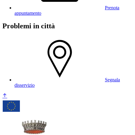
Prenota
appuntamento
Problemi in città
Segnala
disservizio