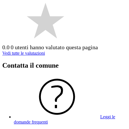
0.0
0 utenti hanno valutato questa pagina
Vedi tutte le valutazioni
Contatta il comune
Leggi le
domande frequenti