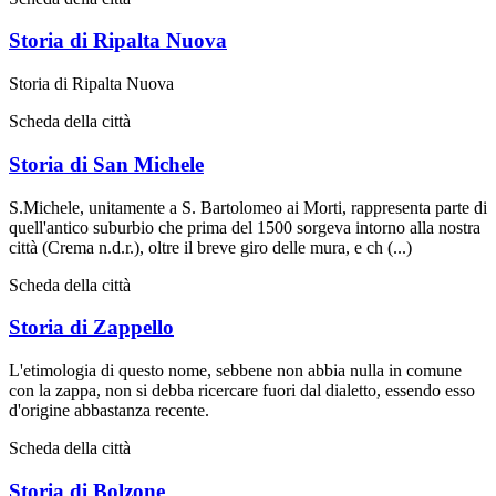
Storia di Ripalta Nuova
Storia di Ripalta Nuova
Scheda della città
Storia di San Michele
S.Michele, unitamente a S. Bartolomeo ai Morti, rappresenta parte di
quell'antico suburbio che prima del 1500 sorgeva intorno alla nostra
città (Crema n.d.r.), oltre il breve giro delle mura, e ch (...)
Scheda della città
Storia di Zappello
L'etimologia di questo nome, sebbene non abbia nulla in comune
con la zappa, non si debba ricercare fuori dal dialetto, essendo esso
d'origine abbastanza recente.
Scheda della città
Storia di Bolzone