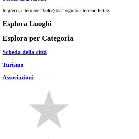
In greco, il termine "bol(e)don" significa terreno fertile.
Esplora Luoghi
Esplora per Categoria
Scheda della città
Turismo
Associazioni