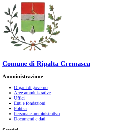
Comune di Ripalta Cremasca
Amministrazione
Organi di governo
Aree amministrative
Uffici
Enti e fondazioni
Politici
Personale amministrativo
Documenti e dati