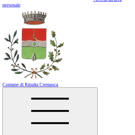
personale
Comune di Ripalta Cremasca