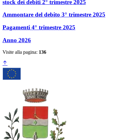
stock dei debiti 2° trimestre 2025
Ammontare del debito 3° trimestre 2025
Pagamenti 4° trimestre 2025
Anno 2026
Visite alla pagina:
136