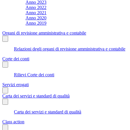
Anno 2023
Anno 2022
Anno 2021
Anno 2020
Anno 2019
Organi di revisione amministrativa e contabile
Relazioni degli organi di revisione amministrativa e contabile
Corte dei conti
Rilievi Corte dei conti
Servizi erogati
Carta dei servizi e standard di qualità
Carta dei servizi e standard di qualità
Class action