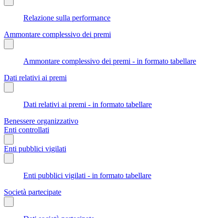
Relazione sulla performance
Ammontare complessivo dei premi
Ammontare complessivo dei premi - in formato tabellare
Dati relativi ai premi
Dati relativi ai premi - in formato tabellare
Benessere organizzativo
Enti controllati
Enti pubblici vigilati
Enti pubblici vigilati - in formato tabellare
Società partecipate