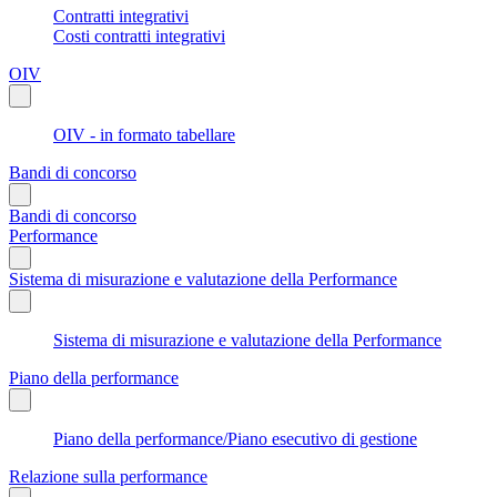
Contratti integrativi
Costi contratti integrativi
OIV
OIV - in formato tabellare
Bandi di concorso
Bandi di concorso
Performance
Sistema di misurazione e valutazione della Performance
Sistema di misurazione e valutazione della Performance
Piano della performance
Piano della performance/Piano esecutivo di gestione
Relazione sulla performance