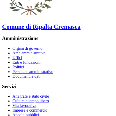
Comune di Ripalta Cremasca
Amministrazione
Organi di governo
Aree amministrative
Uffici
Enti e fondazioni
Politici
Personale amministrativo
Documenti e dati
Servizi
Anagrafe e stato civile
Cultura e tempo libero
Vita lavorativa
Imprese e commercio
Appalti pubblici