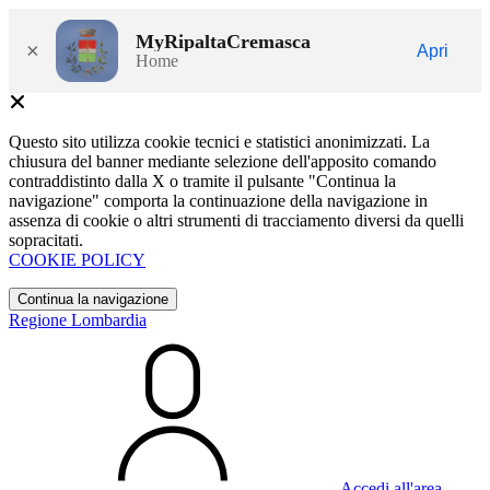
MyRipaltaCremasca
×
Apri
Home
Questo sito utilizza cookie tecnici e statistici anonimizzati. La
chiusura del banner mediante selezione dell'apposito comando
contraddistinto dalla X o tramite il pulsante "Continua la
navigazione" comporta la continuazione della navigazione in
assenza di cookie o altri strumenti di tracciamento diversi da quelli
sopracitati.
COOKIE POLICY
Continua la navigazione
Regione Lombardia
Accedi all'area