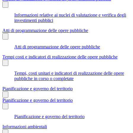
Informazioni relative ai nuclei di valutazione e verifica degli
investimenti pubblici
Atti di programmazione delle opere pubbliche
Atti di programmazione delle opere pubbliche
Tempi costi e indicatori di realizzazione delle opere pubbliche
Tempi, costi unitari e indicatori di realizzazione delle opere
pubbliche in corso o completate
Pianificazione e governo del territorio
Pianificazione e governo del territorio
Pianificazione e governo del territorio
Informazioni ambientali