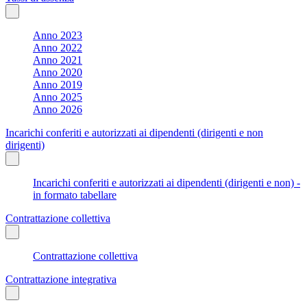
Anno 2023
Anno 2022
Anno 2021
Anno 2020
Anno 2019
Anno 2025
Anno 2026
Incarichi conferiti e autorizzati ai dipendenti (dirigenti e non
dirigenti)
Incarichi conferiti e autorizzati ai dipendenti (dirigenti e non) -
in formato tabellare
Contrattazione collettiva
Contrattazione collettiva
Contrattazione integrativa