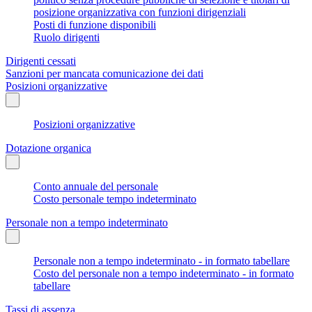
posizione organizzativa con funzioni dirigenziali
Posti di funzione disponibili
Ruolo dirigenti
Dirigenti cessati
Sanzioni per mancata comunicazione dei dati
Posizioni organizzative
Posizioni organizzative
Dotazione organica
Conto annuale del personale
Costo personale tempo indeterminato
Personale non a tempo indeterminato
Personale non a tempo indeterminato - in formato tabellare
Costo del personale non a tempo indeterminato - in formato
tabellare
Tassi di assenza