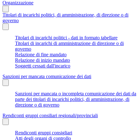
Organizzazione
Titolari di incarichi politici, di amministrazione, di direzione o di
governo
Titolari di incarichi politici - dati in formato tabellare
Titolari di incarichi di amministrazione di direzione o di
governo
Relazione di fine mandato
Relazione di inizio mandato
Soggetti cessati dall'incarico
Sanzioni per mancata comunicazione dei dati
Sanzioni per mancata o incompleta comunicazione dei dati da
parte dei titolari di incarichi politici, di amministrazione, di
direzione o di governo
Rendiconti gruppi consiliari regionali/provinciali
Rendiconti gruppi consigliari
Atti degli organi di controllo