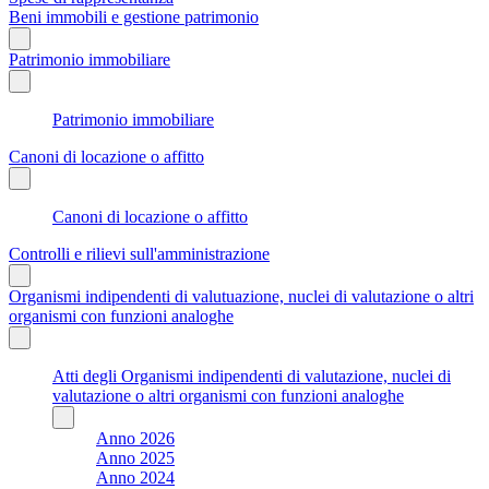
Beni immobili e gestione patrimonio
Patrimonio immobiliare
Patrimonio immobiliare
Canoni di locazione o affitto
Canoni di locazione o affitto
Controlli e rilievi sull'amministrazione
Organismi indipendenti di valutuazione, nuclei di valutazione o altri
organismi con funzioni analoghe
Atti degli Organismi indipendenti di valutazione, nuclei di
valutazione o altri organismi con funzioni analoghe
Anno 2026
Anno 2025
Anno 2024