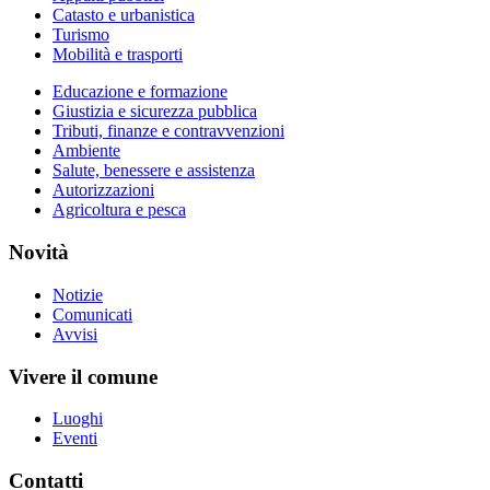
Catasto e urbanistica
Turismo
Mobilità e trasporti
Educazione e formazione
Giustizia e sicurezza pubblica
Tributi, finanze e contravvenzioni
Ambiente
Salute, benessere e assistenza
Autorizzazioni
Agricoltura e pesca
Novità
Notizie
Comunicati
Avvisi
Vivere il comune
Luoghi
Eventi
Contatti