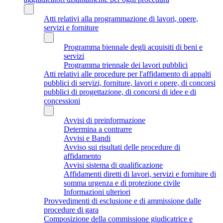
Atti relativi alla programmazione di lavori, opere,
servizi e forniture
Programma biennale degli acquisiti di beni e
servizi
Programma triennale dei lavori pubblici
Atti relativi alle procedure per l'affidamento di appalti
pubblici di servizi, forniture, lavori e opere, di concorsi
pubblici di progettazione, di concorsi di idee e di
concessioni
Avvisi di preinformazione
Determina a contrarre
Avvisi e Bandi
Avviso sui risultati delle procedure di
affidamento
Avvisi sistema di qualificazione
Affidamenti diretti di lavori, servizi e forniture di
somma urgenza e di protezione civile
Informazioni ulteriori
Provvedimenti di esclusione e di ammissione dalle
procedure di gara
Composizione della commissione giudicatrice e