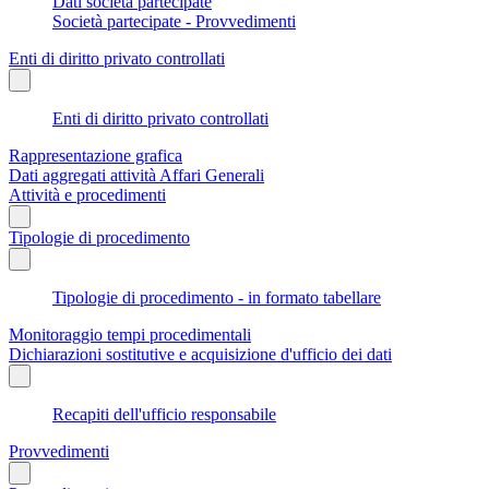
Dati società partecipate
Società partecipate - Provvedimenti
Enti di diritto privato controllati
Enti di diritto privato controllati
Rappresentazione grafica
Dati aggregati attività Affari Generali
Attività e procedimenti
Tipologie di procedimento
Tipologie di procedimento - in formato tabellare
Monitoraggio tempi procedimentali
Dichiarazioni sostitutive e acquisizione d'ufficio dei dati
Recapiti dell'ufficio responsabile
Provvedimenti