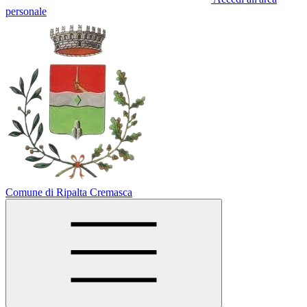
personale
Comune di Ripalta Cremasca