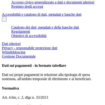
Accesso civico generalizzato a dati e documenti ulteriori
Registro degli accessi
Accessibilità e catalogo di dati, metadati e banche dati
Catalogo dei dati, metadati e della banche dati
Regolamenti
Obiettivi di accessibilità
Dati ulteriori
Privacy - responsabile protezione dati
Whistleblowing
Gestione Documentale
Dati sui pagamenti - in formato tabellare
Dati sui propri pagamenti in relazione alla tipologia di spesa
sostenuta, all'ambito temporale di riferimento e ai beneficiari.
Normativa
Art. 4-bis, c. 2, dlgs n. 33/2013