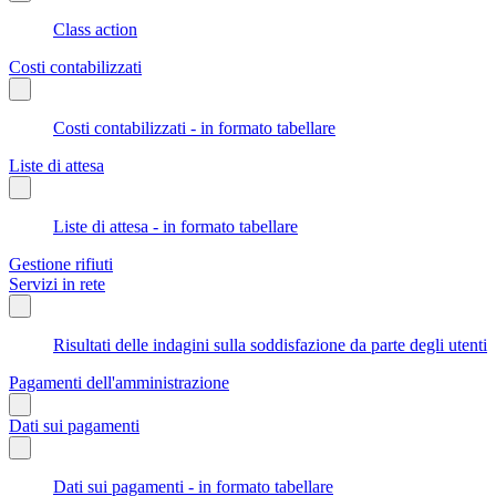
Class action
Costi contabilizzati
Costi contabilizzati - in formato tabellare
Liste di attesa
Liste di attesa - in formato tabellare
Gestione rifiuti
Servizi in rete
Risultati delle indagini sulla soddisfazione da parte degli utenti
Pagamenti dell'amministrazione
Dati sui pagamenti
Dati sui pagamenti - in formato tabellare