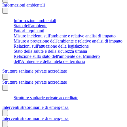
Informazioni ambientali
Informazioni ambientali
Stato dell'ambiente
Fattori inquinanti
Misure incidenti sull'ambiente e relative analisi di impatto
Misure a protezione dell'ambiente e relative analisi di impatto
Relazioni sull'attuazione della legislazione
Stato della salute e della sicurezza umana
Relazione sullo stato dell'ambiente del Ministero
dell'Ambiente e della tutela del territorio
Strutture sanitarie private accreditate
Strutture sanitarie private accreditate
Strutture sanitarie private accreditate
Interventi straordinari e di emergenza
Interventi straordinari e di emergenza