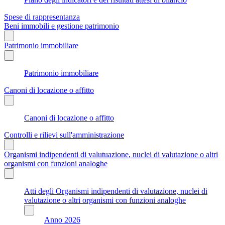
Spese di rappresentanza
Beni immobili e gestione patrimonio
Patrimonio immobiliare
Patrimonio immobiliare
Canoni di locazione o affitto
Canoni di locazione o affitto
Controlli e rilievi sull'amministrazione
Organismi indipendenti di valutuazione, nuclei di valutazione o altri
organismi con funzioni analoghe
Atti degli Organismi indipendenti di valutazione, nuclei di
valutazione o altri organismi con funzioni analoghe
Anno 2026