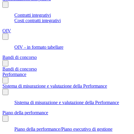
Contratti integrativi
Costi contratti integrativi
OIV
OIV - in formato tabellare
Bandi di concorso
Bandi di concorso
Performance
Sistema di misurazione e valutazione della Performance
Sistema di misurazione e valutazione della Performance
Piano della performance
Piano della performance/Piano esecutivo di gestione