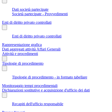
Dati società partecipate
Società partecipate - Provvedimenti
Enti di diritto privato controllati
Enti di diritto privato controllati
Rappresentazione grafica
Dati aggregati attività Affari Generali
Attività e procedimenti
Tipologie di procedimento
Tipologie di procedimento - in formato tabellare
Monitoraggio tempi procedimentali
Dichiarazioni sostitutive e acquisizione d'ufficio dei dati
Recapiti dell'ufficio responsabile