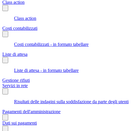
Class action
Class action
Costi contabilizzati
Costi contabilizzati - in formato tabellare
Liste di attesa
Liste di attesa - in formato tabellare
Gestione rifiuti
Servizi in rete
Risultati delle indagini sulla soddisfazione da parte degli utenti
Pagamenti dell'amministrazione
Dati sui pagamenti