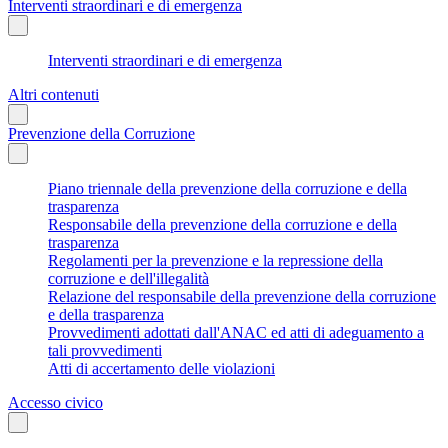
Interventi straordinari e di emergenza
Interventi straordinari e di emergenza
Altri contenuti
Prevenzione della Corruzione
Piano triennale della prevenzione della corruzione e della
trasparenza
Responsabile della prevenzione della corruzione e della
trasparenza
Regolamenti per la prevenzione e la repressione della
corruzione e dell'illegalità
Relazione del responsabile della prevenzione della corruzione
e della trasparenza
Provvedimenti adottati dall'ANAC ed atti di adeguamento a
tali provvedimenti
Atti di accertamento delle violazioni
Accesso civico