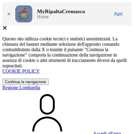
MyRipaltaCremasca
×
Apri
Home
Questo sito utilizza cookie tecnici e statistici anonimizzati. La
chiusura del banner mediante selezione dell'apposito comando
contraddistinto dalla X o tramite il pulsante "Continua la
navigazione" comporta la continuazione della navigazione in
assenza di cookie o altri strumenti di tracciamento diversi da quelli
sopracitati.
COOKIE POLICY
Continua la navigazione
Regione Lombardia
Accedi all'area