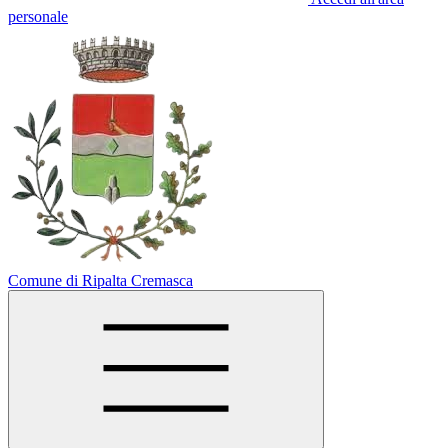
personale
Comune di Ripalta Cremasca