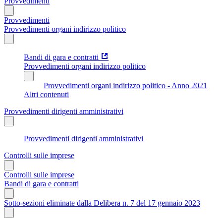
Provvedimenti
Provvedimenti
Provvedimenti organi indirizzo politico
Bandi di gara e contratti
Provvedimenti organi indirizzo politico
Provvedimenti organi indirizzo politico - Anno 2021
Altri contenuti
Provvedimenti dirigenti amministrativi
Provvedimenti dirigenti amministrativi
Controlli sulle imprese
Controlli sulle imprese
Bandi di gara e contratti
Sotto-sezioni eliminate dalla Delibera n. 7 del 17 gennaio 2023