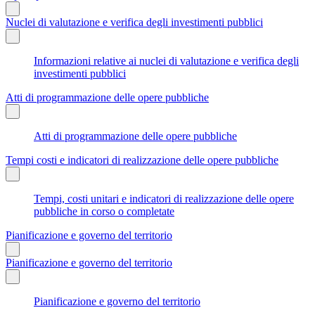
Nuclei di valutazione e verifica degli investimenti pubblici
Informazioni relative ai nuclei di valutazione e verifica degli
investimenti pubblici
Atti di programmazione delle opere pubbliche
Atti di programmazione delle opere pubbliche
Tempi costi e indicatori di realizzazione delle opere pubbliche
Tempi, costi unitari e indicatori di realizzazione delle opere
pubbliche in corso o completate
Pianificazione e governo del territorio
Pianificazione e governo del territorio
Pianificazione e governo del territorio