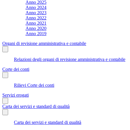
Anno 2025
Anno 2024
Anno 2023
Anno 2022
Anno 2021
Anno 2020
Anno 2019
Organi di revisione amministrativa e contabile
Relazioni degli organi di revisione amministrativa e contabile
Corte dei conti
Rilievi Corte dei conti
Servizi erogati
Carta dei servizi e standard di qualità
Carta dei servizi e standard di qualità