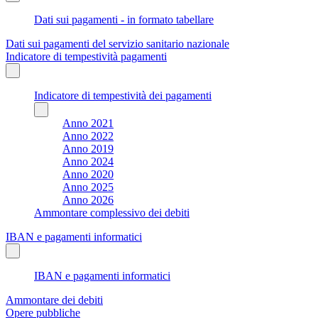
Dati sui pagamenti - in formato tabellare
Dati sui pagamenti del servizio sanitario nazionale
Indicatore di tempestività pagamenti
Indicatore di tempestività dei pagamenti
Anno 2021
Anno 2022
Anno 2019
Anno 2024
Anno 2020
Anno 2025
Anno 2026
Ammontare complessivo dei debiti
IBAN e pagamenti informatici
IBAN e pagamenti informatici
Ammontare dei debiti
Opere pubbliche