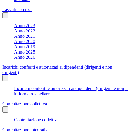
Tassi di assenza
Anno 2023
Anno 2022
Anno 2021
Anno 2020
Anno 2019
Anno 2025
Anno 2026
Incarichi conferiti e autorizzati ai dipendenti (dirigenti e non
dirigenti)
Incarichi conferiti e autorizzati ai dipendenti (dirigenti e non) -
in formato tabellare
Contrattazione collettiva
Contrattazione collettiva
Contrattazione integrativa