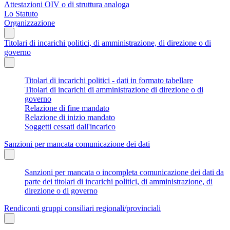
Attestazioni OIV o di struttura analoga
Lo Statuto
Organizzazione
Titolari di incarichi politici, di amministrazione, di direzione o di
governo
Titolari di incarichi politici - dati in formato tabellare
Titolari di incarichi di amministrazione di direzione o di
governo
Relazione di fine mandato
Relazione di inizio mandato
Soggetti cessati dall'incarico
Sanzioni per mancata comunicazione dei dati
Sanzioni per mancata o incompleta comunicazione dei dati da
parte dei titolari di incarichi politici, di amministrazione, di
direzione o di governo
Rendiconti gruppi consiliari regionali/provinciali