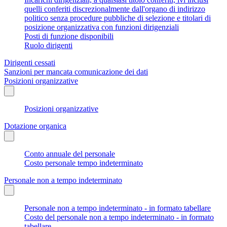
quelli conferiti discrezionalmente dall'organo di indirizzo
politico senza procedure pubbliche di selezione e titolari di
posizione organizzativa con funzioni dirigenziali
Posti di funzione disponibili
Ruolo dirigenti
Dirigenti cessati
Sanzioni per mancata comunicazione dei dati
Posizioni organizzative
Posizioni organizzative
Dotazione organica
Conto annuale del personale
Costo personale tempo indeterminato
Personale non a tempo indeterminato
Personale non a tempo indeterminato - in formato tabellare
Costo del personale non a tempo indeterminato - in formato
tabellare