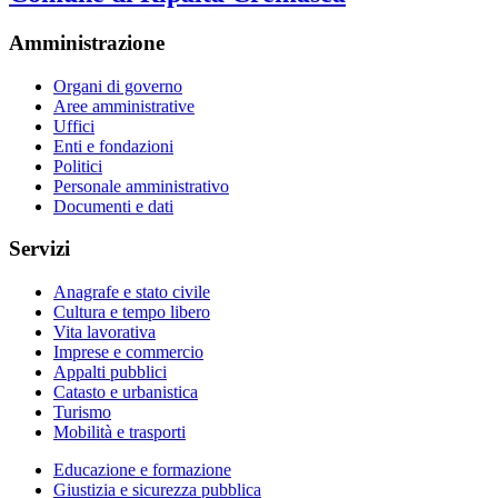
Amministrazione
Organi di governo
Aree amministrative
Uffici
Enti e fondazioni
Politici
Personale amministrativo
Documenti e dati
Servizi
Anagrafe e stato civile
Cultura e tempo libero
Vita lavorativa
Imprese e commercio
Appalti pubblici
Catasto e urbanistica
Turismo
Mobilità e trasporti
Educazione e formazione
Giustizia e sicurezza pubblica