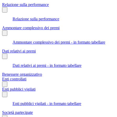
Relazione sulla performance
Relazione sulla performance
Ammontare complessivo dei premi
Ammontare complessivo dei premi - in formato tabellare
Dati relativi ai premi
Dati relativi ai premi - in formato tabellare
Benessere organizzativo
Enti controllati
Enti pubblici vigilati
Enti pubblici vigilati - in formato tabellare
Società partecipate