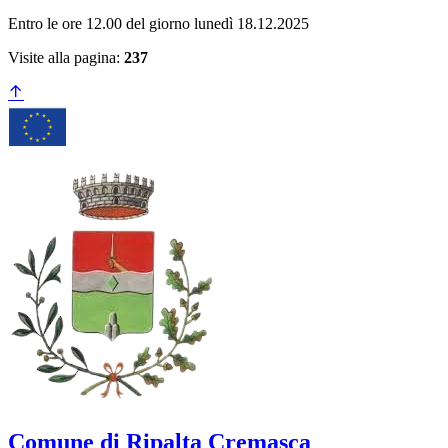
Entro le ore 12.00 del giorno lunedì 18.12.2025
Visite alla pagina:
237
Comune di Ripalta Cremasca