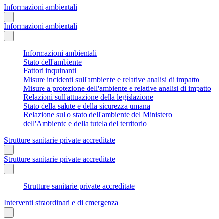
Informazioni ambientali
Informazioni ambientali
Informazioni ambientali
Stato dell'ambiente
Fattori inquinanti
Misure incidenti sull'ambiente e relative analisi di impatto
Misure a protezione dell'ambiente e relative analisi di impatto
Relazioni sull'attuazione della legislazione
Stato della salute e della sicurezza umana
Relazione sullo stato dell'ambiente del Ministero
dell'Ambiente e della tutela del territorio
Strutture sanitarie private accreditate
Strutture sanitarie private accreditate
Strutture sanitarie private accreditate
Interventi straordinari e di emergenza