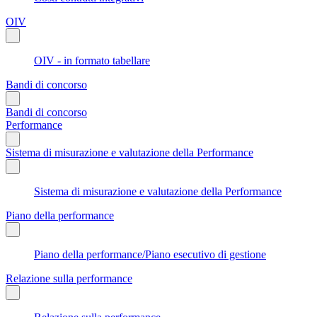
OIV
OIV - in formato tabellare
Bandi di concorso
Bandi di concorso
Performance
Sistema di misurazione e valutazione della Performance
Sistema di misurazione e valutazione della Performance
Piano della performance
Piano della performance/Piano esecutivo di gestione
Relazione sulla performance