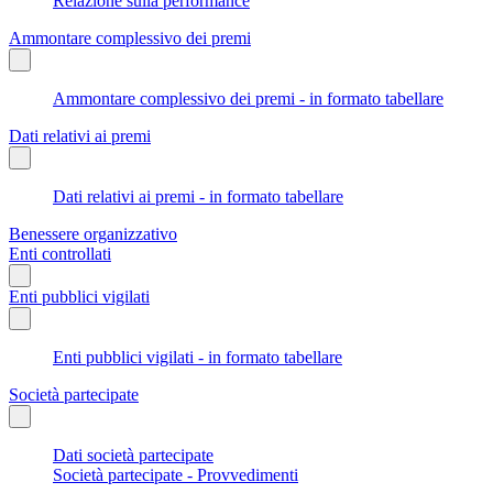
Relazione sulla performance
Ammontare complessivo dei premi
Ammontare complessivo dei premi - in formato tabellare
Dati relativi ai premi
Dati relativi ai premi - in formato tabellare
Benessere organizzativo
Enti controllati
Enti pubblici vigilati
Enti pubblici vigilati - in formato tabellare
Società partecipate
Dati società partecipate
Società partecipate - Provvedimenti