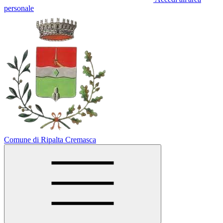
personale
Comune di Ripalta Cremasca