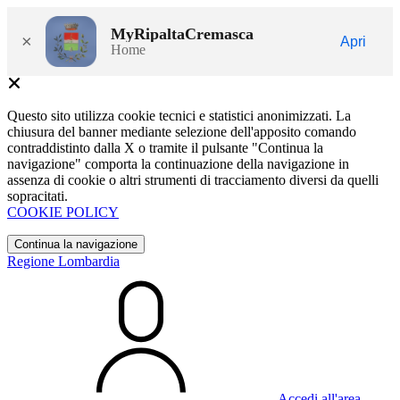
MyRipaltaCremasca
×
Apri
Home
Questo sito utilizza cookie tecnici e statistici anonimizzati. La
chiusura del banner mediante selezione dell'apposito comando
contraddistinto dalla X o tramite il pulsante "Continua la
navigazione" comporta la continuazione della navigazione in
assenza di cookie o altri strumenti di tracciamento diversi da quelli
sopracitati.
COOKIE POLICY
Continua la navigazione
Regione Lombardia
Accedi all'area