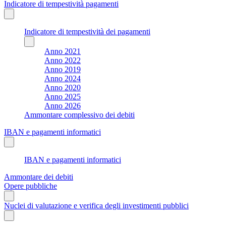
Indicatore di tempestività pagamenti
Indicatore di tempestività dei pagamenti
Anno 2021
Anno 2022
Anno 2019
Anno 2024
Anno 2020
Anno 2025
Anno 2026
Ammontare complessivo dei debiti
IBAN e pagamenti informatici
IBAN e pagamenti informatici
Ammontare dei debiti
Opere pubbliche
Nuclei di valutazione e verifica degli investimenti pubblici