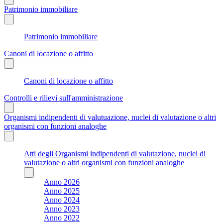
Patrimonio immobiliare
Patrimonio immobiliare
Canoni di locazione o affitto
Canoni di locazione o affitto
Controlli e rilievi sull'amministrazione
Organismi indipendenti di valutuazione, nuclei di valutazione o altri
organismi con funzioni analoghe
Atti degli Organismi indipendenti di valutazione, nuclei di
valutazione o altri organismi con funzioni analoghe
Anno 2026
Anno 2025
Anno 2024
Anno 2023
Anno 2022