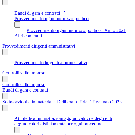
Bandi di gara e contratti
Provvedimenti organi indirizzo politico
Provvedimenti organi indirizzo politico - Anno 2021
Altri contenuti
Provvedimenti dirigenti amministrativi
Provvedimenti dirigenti amministrativi
Controlli sulle imprese
Controlli sulle imprese
Bandi di gara e contratti
Sotto-sezioni eliminate dalla Delibera n. 7 del 17 gennaio 2023
Atti delle amministrazioni aggiudicatrici e degli enti
aggiudicatori distintamente per ogni procedura