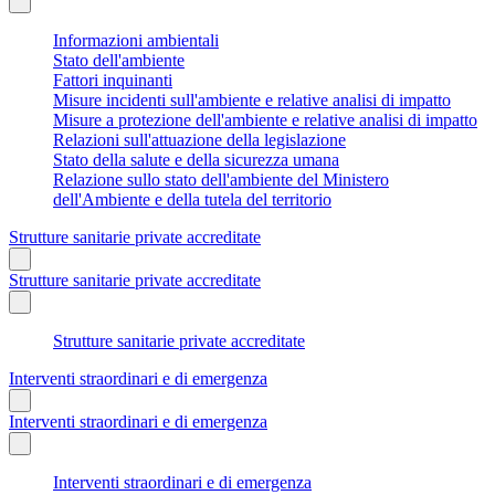
Informazioni ambientali
Stato dell'ambiente
Fattori inquinanti
Misure incidenti sull'ambiente e relative analisi di impatto
Misure a protezione dell'ambiente e relative analisi di impatto
Relazioni sull'attuazione della legislazione
Stato della salute e della sicurezza umana
Relazione sullo stato dell'ambiente del Ministero
dell'Ambiente e della tutela del territorio
Strutture sanitarie private accreditate
Strutture sanitarie private accreditate
Strutture sanitarie private accreditate
Interventi straordinari e di emergenza
Interventi straordinari e di emergenza
Interventi straordinari e di emergenza