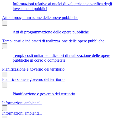
Informazioni relative ai nuclei di valutazione e verifica degli
investimenti pubblici
Atti di programmazione delle opere pubbliche
Atti di programmazione delle opere pubbliche
Tempi costi e indicatori di realizzazione delle opere pubbliche
Tempi, costi unitari e indicatori di realizzazione delle opere
pubbliche in corso o completate
Pianificazione e governo del territorio
Pianificazione e governo del territorio
Pianificazione e governo del territorio
Informazioni ambientali
Informazioni ambientali