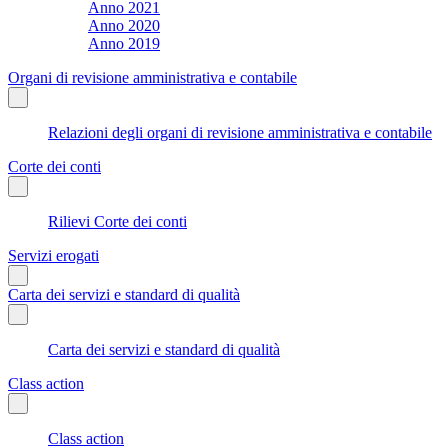
Anno 2021
Anno 2020
Anno 2019
Organi di revisione amministrativa e contabile
Relazioni degli organi di revisione amministrativa e contabile
Corte dei conti
Rilievi Corte dei conti
Servizi erogati
Carta dei servizi e standard di qualità
Carta dei servizi e standard di qualità
Class action
Class action