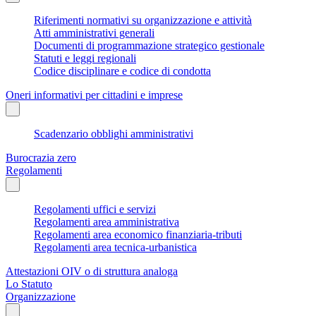
Riferimenti normativi su organizzazione e attività
Atti amministrativi generali
Documenti di programmazione strategico gestionale
Statuti e leggi regionali
Codice disciplinare e codice di condotta
Oneri informativi per cittadini e imprese
Scadenzario obblighi amministrativi
Burocrazia zero
Regolamenti
Regolamenti uffici e servizi
Regolamenti area amministrativa
Regolamenti area economico finanziaria-tributi
Regolamenti area tecnica-urbanistica
Attestazioni OIV o di struttura analoga
Lo Statuto
Organizzazione