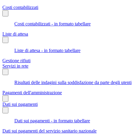
Costi contabilizzati
Costi contabilizzati - in formato tabellare
Liste di attesa
Liste di attesa - in formato tabellare
Gestione rifiuti
Servizi in rete
Risultati delle indagini sulla soddisfazione da parte degli utenti
Pagamenti dell'amministrazione
Dati sui pagamenti
Dati sui pagamenti - in formato tabellare
Dati sui pagamenti del servizio sanitario nazionale