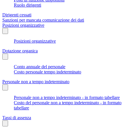
Ruolo dirigenti
Dirigenti cessati
Sanzioni per mancata comunicazione dei dati
Posizioni organizzative
Posizioni organizzative
Dotazione organica
Conto annuale del personale
Costo personale tempo indeterminato
Personale non a tempo indeterminato
Personale non a tempo indeterminato - in formato tabellare
Costo del personale non a tempo indeterminato - in formato
tabellare
Tassi di assenza