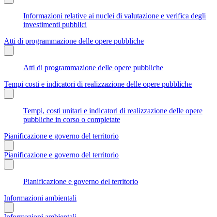
Informazioni relative ai nuclei di valutazione e verifica degli
investimenti pubblici
Atti di programmazione delle opere pubbliche
Atti di programmazione delle opere pubbliche
Tempi costi e indicatori di realizzazione delle opere pubbliche
Tempi, costi unitari e indicatori di realizzazione delle opere
pubbliche in corso o completate
Pianificazione e governo del territorio
Pianificazione e governo del territorio
Pianificazione e governo del territorio
Informazioni ambientali
Informazioni ambientali