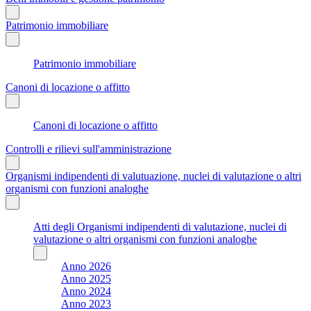
Patrimonio immobiliare
Patrimonio immobiliare
Canoni di locazione o affitto
Canoni di locazione o affitto
Controlli e rilievi sull'amministrazione
Organismi indipendenti di valutuazione, nuclei di valutazione o altri
organismi con funzioni analoghe
Atti degli Organismi indipendenti di valutazione, nuclei di
valutazione o altri organismi con funzioni analoghe
Anno 2026
Anno 2025
Anno 2024
Anno 2023