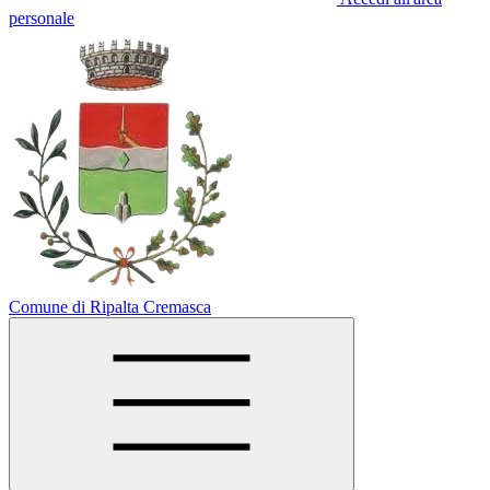
personale
Comune di Ripalta Cremasca