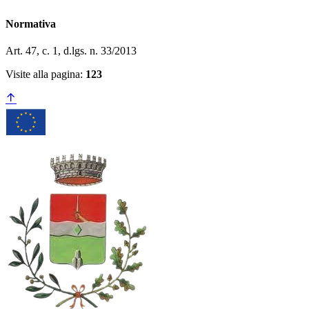
Normativa
Art. 47, c. 1, d.lgs. n. 33/2013
Visite alla pagina:
123