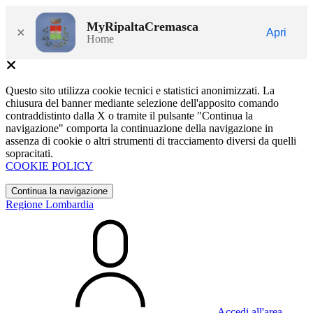
MyRipaltaCremasca
×
Apri
Home
Questo sito utilizza cookie tecnici e statistici anonimizzati. La
chiusura del banner mediante selezione dell'apposito comando
contraddistinto dalla X o tramite il pulsante "Continua la
navigazione" comporta la continuazione della navigazione in
assenza di cookie o altri strumenti di tracciamento diversi da quelli
sopracitati.
COOKIE POLICY
Continua la navigazione
Regione Lombardia
Accedi all'area