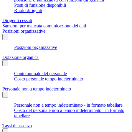
Posti di funzione disponibili
Ruolo dirigenti
Dirigenti cessati
Sanzioni per mancata comunicazione dei dati
Posizioni organizzative
Posizioni organizzative
Dotazione organica
Conto annuale del personale
Costo personale tempo indeterminato
Personale non a tempo indeterminato
Personale non a tempo indeterminato - in formato tabellare
Costo del personale non a tempo indeterminato - in formato
tabellare
Tassi di assenza