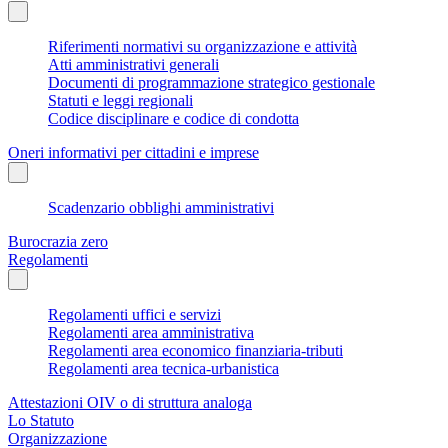
Riferimenti normativi su organizzazione e attività
Atti amministrativi generali
Documenti di programmazione strategico gestionale
Statuti e leggi regionali
Codice disciplinare e codice di condotta
Oneri informativi per cittadini e imprese
Scadenzario obblighi amministrativi
Burocrazia zero
Regolamenti
Regolamenti uffici e servizi
Regolamenti area amministrativa
Regolamenti area economico finanziaria-tributi
Regolamenti area tecnica-urbanistica
Attestazioni OIV o di struttura analoga
Lo Statuto
Organizzazione