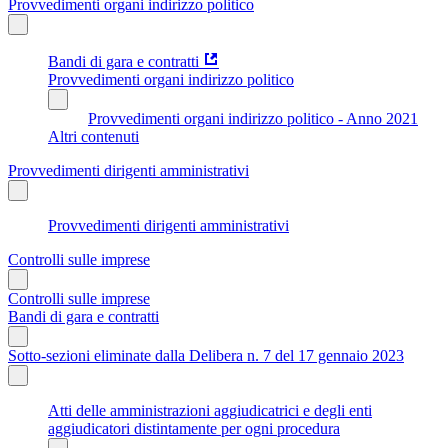
Provvedimenti organi indirizzo politico
Bandi di gara e contratti
Provvedimenti organi indirizzo politico
Provvedimenti organi indirizzo politico - Anno 2021
Altri contenuti
Provvedimenti dirigenti amministrativi
Provvedimenti dirigenti amministrativi
Controlli sulle imprese
Controlli sulle imprese
Bandi di gara e contratti
Sotto-sezioni eliminate dalla Delibera n. 7 del 17 gennaio 2023
Atti delle amministrazioni aggiudicatrici e degli enti
aggiudicatori distintamente per ogni procedura