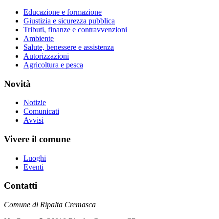
Educazione e formazione
Giustizia e sicurezza pubblica
Tributi, finanze e contravvenzioni
Ambiente
Salute, benessere e assistenza
Autorizzazioni
Agricoltura e pesca
Novità
Notizie
Comunicati
Avvisi
Vivere il comune
Luoghi
Eventi
Contatti
Comune di Ripalta Cremasca