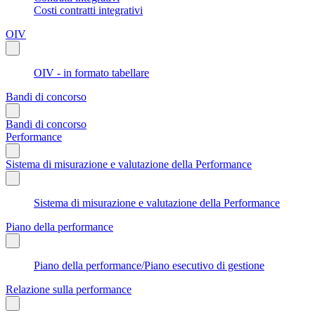
Costi contratti integrativi
OIV
OIV - in formato tabellare
Bandi di concorso
Bandi di concorso
Performance
Sistema di misurazione e valutazione della Performance
Sistema di misurazione e valutazione della Performance
Piano della performance
Piano della performance/Piano esecutivo di gestione
Relazione sulla performance