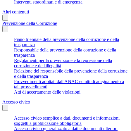
Interventi straordinari e di emergenza
Altri contenuti
Prevenzione della Corruzione
Piano triennale della prevenzione della corruzione e della
trasparenza
Responsabile della prevenzione della corruzione e della
trasparenza
Regolamenti per la prevenzione e la repressione della
corruzione e dell'illegalità
Relazione del responsabile della prevenzione della corruzione
e della trasparenza
Provvedimenti adottati dall'ANAC ed atti di adeguamento a
tali provvedimenti
Atti di accertamento delle violazioni
Accesso civico
Accesso civico semplice a dati, documenti e informazioni
soggetti a pubblicazione obbligatoria
Accesso civico generalizzato a dati e documenti ulteriori