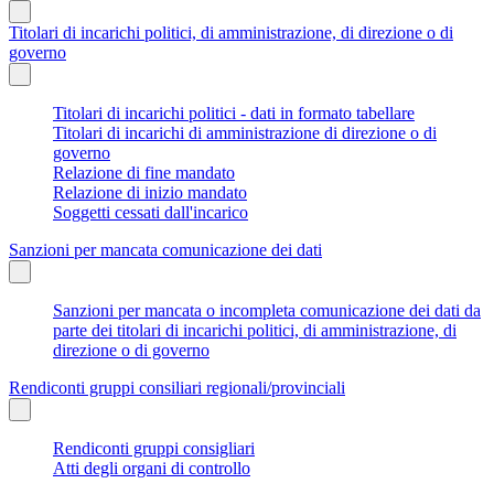
Titolari di incarichi politici, di amministrazione, di direzione o di
governo
Titolari di incarichi politici - dati in formato tabellare
Titolari di incarichi di amministrazione di direzione o di
governo
Relazione di fine mandato
Relazione di inizio mandato
Soggetti cessati dall'incarico
Sanzioni per mancata comunicazione dei dati
Sanzioni per mancata o incompleta comunicazione dei dati da
parte dei titolari di incarichi politici, di amministrazione, di
direzione o di governo
Rendiconti gruppi consiliari regionali/provinciali
Rendiconti gruppi consigliari
Atti degli organi di controllo