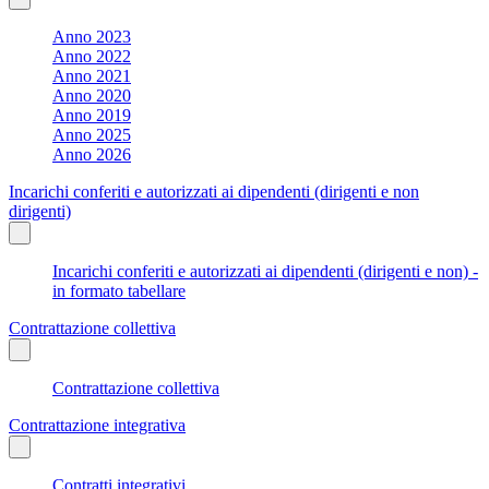
Anno 2023
Anno 2022
Anno 2021
Anno 2020
Anno 2019
Anno 2025
Anno 2026
Incarichi conferiti e autorizzati ai dipendenti (dirigenti e non
dirigenti)
Incarichi conferiti e autorizzati ai dipendenti (dirigenti e non) -
in formato tabellare
Contrattazione collettiva
Contrattazione collettiva
Contrattazione integrativa
Contratti integrativi