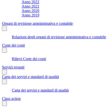
Anno 2022
Anno 2021
Anno 2020
Anno 2019
Organi di revisione amministrativa e contabile
Relazioni degli organi di revisione amministrativa e contabile
Corte dei conti
Rilievi Corte dei conti
Servizi erogati
Carta dei servizi e standard di qualità
Carta dei servizi e standard di qualità
Class action