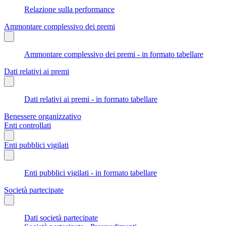
Relazione sulla performance
Ammontare complessivo dei premi
Ammontare complessivo dei premi - in formato tabellare
Dati relativi ai premi
Dati relativi ai premi - in formato tabellare
Benessere organizzativo
Enti controllati
Enti pubblici vigilati
Enti pubblici vigilati - in formato tabellare
Società partecipate
Dati società partecipate