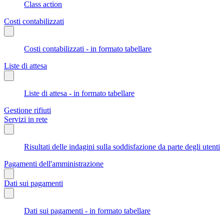
Class action
Costi contabilizzati
Costi contabilizzati - in formato tabellare
Liste di attesa
Liste di attesa - in formato tabellare
Gestione rifiuti
Servizi in rete
Risultati delle indagini sulla soddisfazione da parte degli utenti
Pagamenti dell'amministrazione
Dati sui pagamenti
Dati sui pagamenti - in formato tabellare