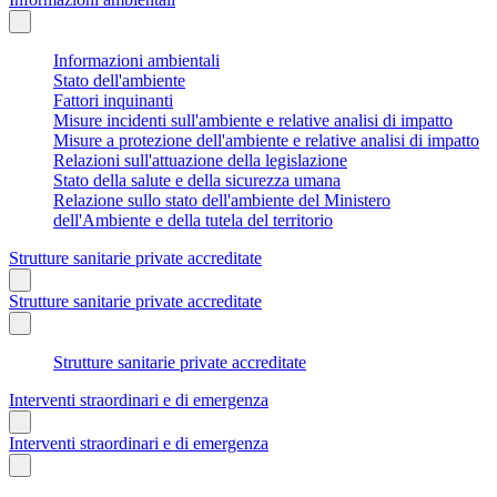
Informazioni ambientali
Stato dell'ambiente
Fattori inquinanti
Misure incidenti sull'ambiente e relative analisi di impatto
Misure a protezione dell'ambiente e relative analisi di impatto
Relazioni sull'attuazione della legislazione
Stato della salute e della sicurezza umana
Relazione sullo stato dell'ambiente del Ministero
dell'Ambiente e della tutela del territorio
Strutture sanitarie private accreditate
Strutture sanitarie private accreditate
Strutture sanitarie private accreditate
Interventi straordinari e di emergenza
Interventi straordinari e di emergenza