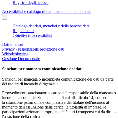
Registro degli accessi
Accessibilità e catalogo di dati, metadati e banche dati
Catalogo dei dati, metadati e della banche dati
Regolamenti
Obiettivi di accessibilità
Dati ulteriori
Privacy - responsabile protezione dati
Whistleblowing
Gestione Documentale
Sanzioni per mancata comunicazione dei dati
Sanzioni per mancata o incompleta comunicazione dei dati da parte
dei titolari di incarichi dirigenziali.
Provvedimenti sanzionatori a carico del responsabile della mancata o
incompleta comunicazione dei dati di cui all'articolo 14, concernenti
la situazione patrimoniale complessiva del titolare dell'incarico al
momento dell'assunzione della carica, la titolarità di imprese, le
partecipazioni azionarie proprie nonchè tutti i compensi cui dà diritto
l'assuzione della carica