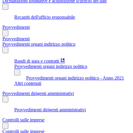
Dichiarazioni sostitutive e acquisizione d'ufficio dei dati
Recapiti dell'ufficio responsabile
Provvedimenti
Provvedimenti
Provvedimenti organi indirizzo politico
Bandi di gara e contratti
Provvedimenti organi indirizzo politico
Provvedimenti organi indirizzo politico - Anno 2021
Altri contenuti
Provvedimenti dirigenti amministrativi
Provvedimenti dirigenti amministrativi
Controlli sulle imprese
Controlli sulle imprese