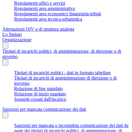
Regolamenti uffici e servizi
Regolamenti area amministrativa
Regolamenti area economico finanziaria-tributi
Regolamenti area tecnica-urbanistica
Attestazioni OIV o di struttura analoga
Lo Statuto
Organizzazione
Titolari di incarichi politici, di amministrazione, di direzione o di
governo
Titolari di incarichi politici - dati in formato tabellare
Titolari di incarichi di amministrazione di direzione o di
governo
Relazione di fine mandato
Relazione di inizio mandato
Soggetti cessati dall'incarico
Sanzioni per mancata comunicazione dei dati
Sanzioni per mancata o incompleta comunicazione dei dati da
parte dei titolari di incarichi politici, di amministrazione, di