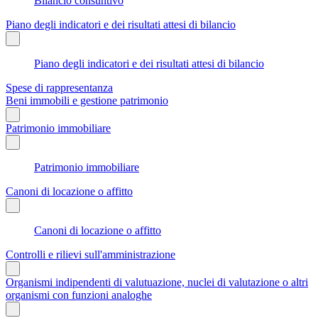
Bilancio consuntivo
Piano degli indicatori e dei risultati attesi di bilancio
Piano degli indicatori e dei risultati attesi di bilancio
Spese di rappresentanza
Beni immobili e gestione patrimonio
Patrimonio immobiliare
Patrimonio immobiliare
Canoni di locazione o affitto
Canoni di locazione o affitto
Controlli e rilievi sull'amministrazione
Organismi indipendenti di valutuazione, nuclei di valutazione o altri
organismi con funzioni analoghe