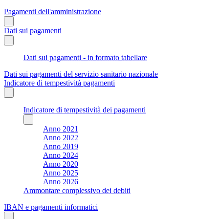
Pagamenti dell'amministrazione
Dati sui pagamenti
Dati sui pagamenti - in formato tabellare
Dati sui pagamenti del servizio sanitario nazionale
Indicatore di tempestività pagamenti
Indicatore di tempestività dei pagamenti
Anno 2021
Anno 2022
Anno 2019
Anno 2024
Anno 2020
Anno 2025
Anno 2026
Ammontare complessivo dei debiti
IBAN e pagamenti informatici