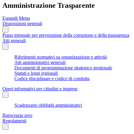
Amministrazione Trasparente
Espandi Menu
Disposizioni generali
Piano triennale per prevenzione della corruzione e della trasparenza
Atti generali
Riferimenti normativi su organizzazione e attività
Atti amministrativi generali
Documenti di programmazione strategico gestionale
Statuti e leggi regionali
Codice disciplinare e codice di condotta
Oneri informativi per cittadini e imprese
Scadenzario obblighi amministrativi
Burocrazia zero
Regolamenti