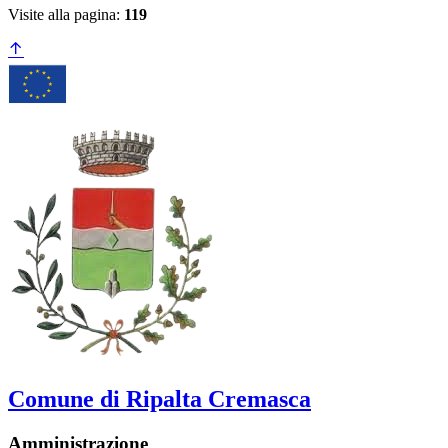
Visite alla pagina:
119
Comune di Ripalta Cremasca
Amministrazione