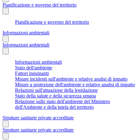
Pianificazione e governo del territorio
Pianificazione e governo del territorio
Informazioni ambientali
Informazioni ambientali
Informazioni ambientali
Stato dell'ambiente
Fattori inquinanti
Misure incidenti sull'ambiente e relative analisi di impatto
Misure a protezione dell'ambiente e relative analisi di impatto
Relazioni sull'attuazione della legislazione
Stato della salute e della sicurezza umana
Relazione sullo stato dell'ambiente del Ministero
dell'Ambiente e della tutela del territorio
Strutture sanitarie private accreditate
Strutture sanitarie private accreditate