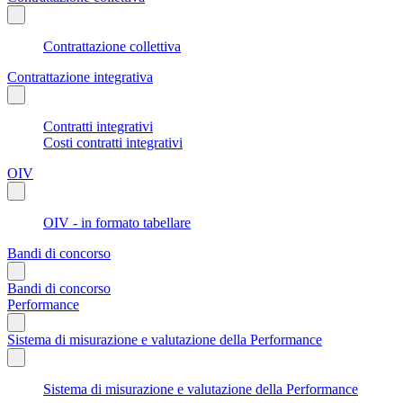
Contrattazione collettiva
Contrattazione integrativa
Contratti integrativi
Costi contratti integrativi
OIV
OIV - in formato tabellare
Bandi di concorso
Bandi di concorso
Performance
Sistema di misurazione e valutazione della Performance
Sistema di misurazione e valutazione della Performance