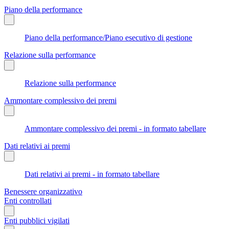
Piano della performance
Piano della performance/Piano esecutivo di gestione
Relazione sulla performance
Relazione sulla performance
Ammontare complessivo dei premi
Ammontare complessivo dei premi - in formato tabellare
Dati relativi ai premi
Dati relativi ai premi - in formato tabellare
Benessere organizzativo
Enti controllati
Enti pubblici vigilati