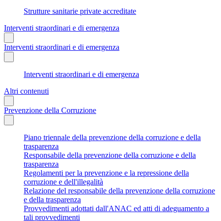
Strutture sanitarie private accreditate
Interventi straordinari e di emergenza
Interventi straordinari e di emergenza
Interventi straordinari e di emergenza
Altri contenuti
Prevenzione della Corruzione
Piano triennale della prevenzione della corruzione e della
trasparenza
Responsabile della prevenzione della corruzione e della
trasparenza
Regolamenti per la prevenzione e la repressione della
corruzione e dell'illegalità
Relazione del responsabile della prevenzione della corruzione
e della trasparenza
Provvedimenti adottati dall'ANAC ed atti di adeguamento a
tali provvedimenti