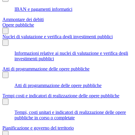
IBAN e pagamenti informatici
Ammontare dei debiti
Opere pubbliche
Nuclei di valutazione e verifica degli investimenti pubblici
Informazioni relative ai nuclei di valutazione e verifica degli
investimenti pubblici
Atti di programmazione delle opere pubbliche
Atti di programmazione delle opere pubbliche
Tempi costi e indicatori di realizzazione delle opere pubbliche
Tempi, costi unitari e indicatori di realizzazione delle opere
pubbliche in corso o completate
Pianificazione e governo del territorio