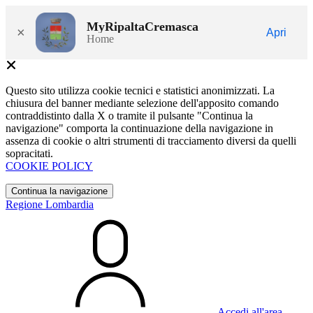
MyRipaltaCremasca
×
Apri
Home
Questo sito utilizza cookie tecnici e statistici anonimizzati. La
chiusura del banner mediante selezione dell'apposito comando
contraddistinto dalla X o tramite il pulsante "Continua la
navigazione" comporta la continuazione della navigazione in
assenza di cookie o altri strumenti di tracciamento diversi da quelli
sopracitati.
COOKIE POLICY
Continua la navigazione
Regione Lombardia
Accedi all'area