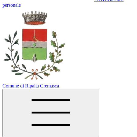
personale
Comune di Ripalta Cremasca