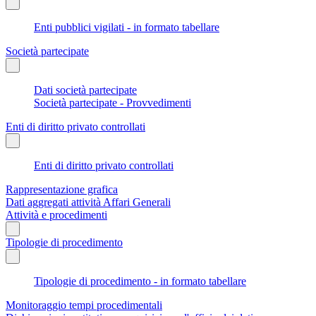
Enti pubblici vigilati - in formato tabellare
Società partecipate
Dati società partecipate
Società partecipate - Provvedimenti
Enti di diritto privato controllati
Enti di diritto privato controllati
Rappresentazione grafica
Dati aggregati attività Affari Generali
Attività e procedimenti
Tipologie di procedimento
Tipologie di procedimento - in formato tabellare
Monitoraggio tempi procedimentali