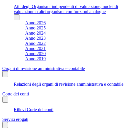
Atti degli Organismi indipendenti di valutazione, nuclei di
valutazione o altri organismi con funzioni analoghe
Anno 2026
Anno 2025
Anno 2024
Anno 2023
Anno 2022
Anno 2021
Anno 2020
Anno 2019
Organi di revisione amministrativa e contabile
Relazioni degli organi di revisione amministrativa e contabile
Corte dei conti
Rilievi Corte dei conti
Servizi erogati