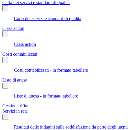
Carta dei servizi e standard di qualità
Carta dei servizi e standard di qualità
Class action
Class action
Costi contabilizzati
Costi contabilizzati - in formato tabellare
Liste di attesa
Liste di attesa - in formato tabellare
Gestione rifiuti
Servizi in rete
Risultati delle indagini sulla soddisfazione da parte degli utenti