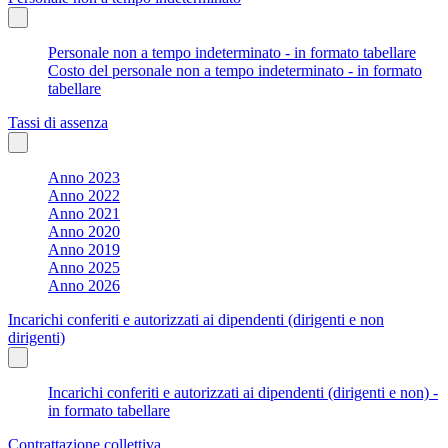
Personale non a tempo indeterminato - in formato tabellare
Costo del personale non a tempo indeterminato - in formato
tabellare
Tassi di assenza
Anno 2023
Anno 2022
Anno 2021
Anno 2020
Anno 2019
Anno 2025
Anno 2026
Incarichi conferiti e autorizzati ai dipendenti (dirigenti e non
dirigenti)
Incarichi conferiti e autorizzati ai dipendenti (dirigenti e non) -
in formato tabellare
Contrattazione collettiva