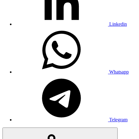
Linkedin
Whatsapp
Telegram