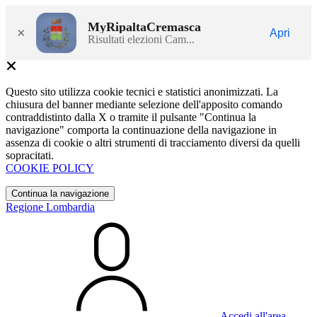
MyRipaltaCremasca
×
Apri
Risultati elezioni Cam...
Questo sito utilizza cookie tecnici e statistici anonimizzati. La
chiusura del banner mediante selezione dell'apposito comando
contraddistinto dalla X o tramite il pulsante "Continua la
navigazione" comporta la continuazione della navigazione in
assenza di cookie o altri strumenti di tracciamento diversi da quelli
sopracitati.
COOKIE POLICY
Continua la navigazione
Regione Lombardia
Accedi all'area