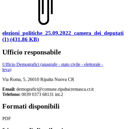
elezioni_politiche_25.09.2022_camera_dei_deputati
(1) (431.86 KB)
Ufficio responsabile
Ufficio Demografici (anagrafe - stato civile - elettorale -
leva)
Via Roma, 5, 26010 Ripalta Nuova CR
Email:
demografici@comune.ripaltacremasca.cr.it
Telefono:
0039 0373 68131 int.2
Formati disponibili
PDF