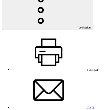
Vedi azioni
Stampa
Invia