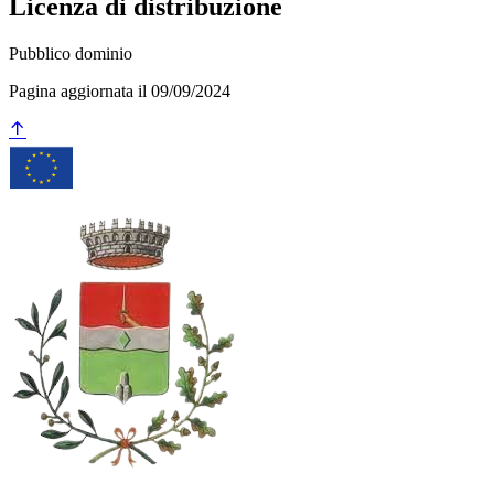
Licenza di distribuzione
Pubblico dominio
Pagina aggiornata il 09/09/2024