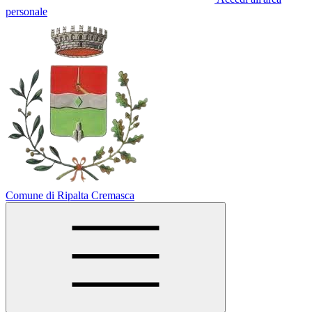
personale
Comune di Ripalta Cremasca