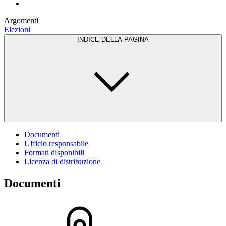
Argomenti
Elezioni
INDICE DELLA PAGINA
Documenti
Ufficio responsabile
Formati disponibili
Licenza di distribuzione
Documenti