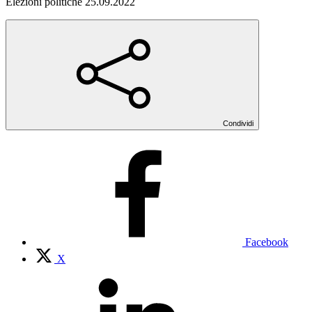
Elezioni politiche 25.09.2022
Condividi
Facebook
X