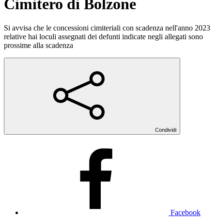
Cimitero di Bolzone
Si avvisa che le concessioni cimiteriali con scadenza nell'anno 2023
relative hai loculi assegnati dei defunti indicate negli allegati sono
prossime alla scadenza
Condividi
Facebook