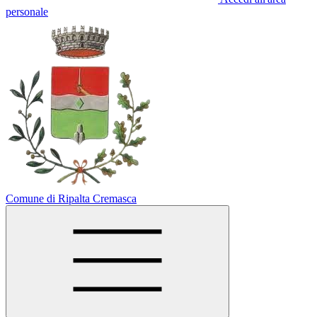
personale
Comune di Ripalta Cremasca