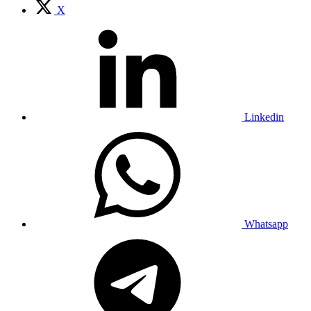
X
Linkedin
Whatsapp