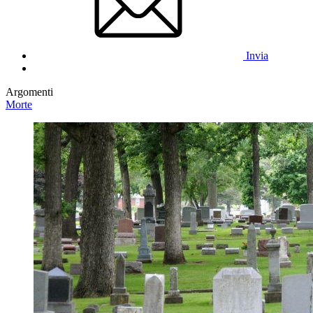
Invia
Argomenti
Morte