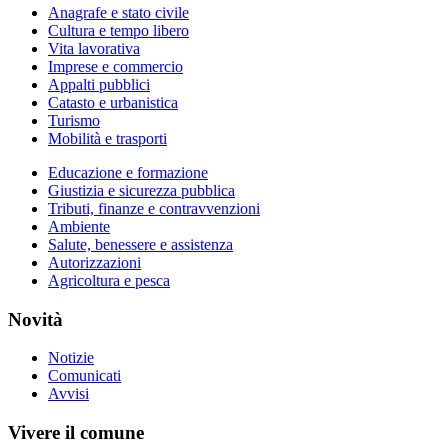
Anagrafe e stato civile
Cultura e tempo libero
Vita lavorativa
Imprese e commercio
Appalti pubblici
Catasto e urbanistica
Turismo
Mobilità e trasporti
Educazione e formazione
Giustizia e sicurezza pubblica
Tributi, finanze e contravvenzioni
Ambiente
Salute, benessere e assistenza
Autorizzazioni
Agricoltura e pesca
Novità
Notizie
Comunicati
Avvisi
Vivere il comune