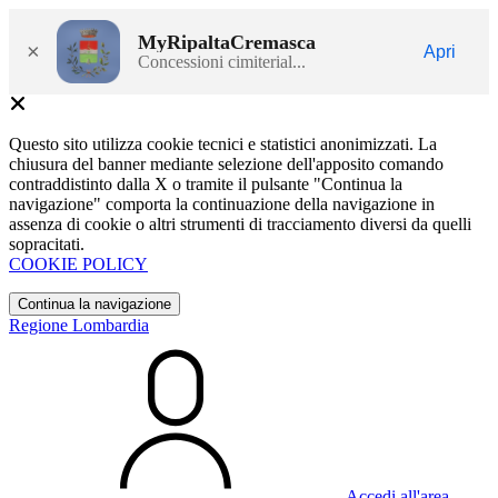
MyRipaltaCremasca
×
Apri
Concessioni cimiterial...
Questo sito utilizza cookie tecnici e statistici anonimizzati. La
chiusura del banner mediante selezione dell'apposito comando
contraddistinto dalla X o tramite il pulsante "Continua la
navigazione" comporta la continuazione della navigazione in
assenza di cookie o altri strumenti di tracciamento diversi da quelli
sopracitati.
COOKIE POLICY
Continua la navigazione
Regione Lombardia
Accedi all'area