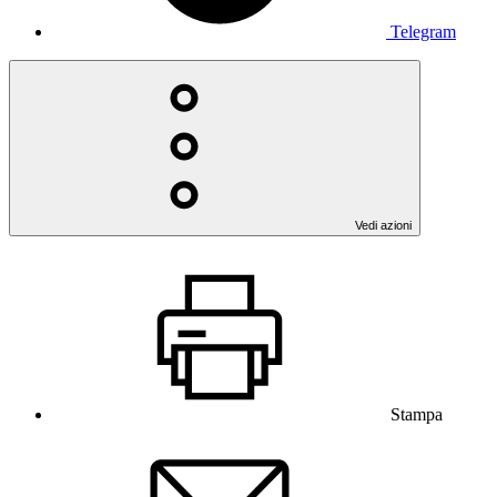
Telegram
Vedi azioni
Stampa