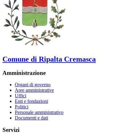
Comune di Ripalta Cremasca
Amministrazione
Organi di governo
Aree amministrative
Uffici
Enti e fondazioni
Politici
Personale amministrativo
Documenti e dati
Servizi