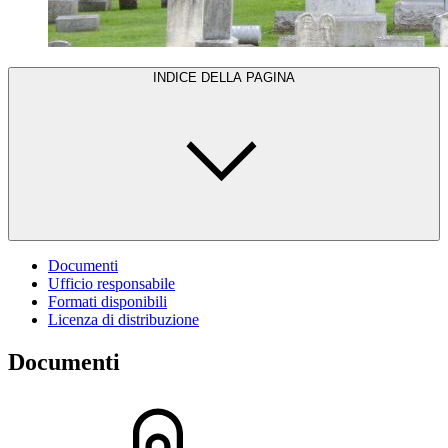
INDICE DELLA PAGINA
Documenti
Ufficio responsabile
Formati disponibili
Licenza di distribuzione
Documenti