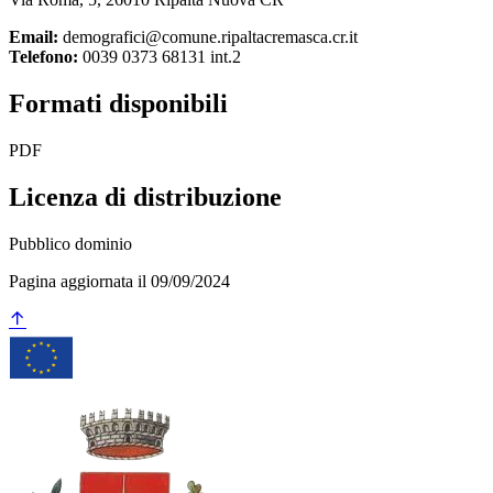
Email:
demografici@comune.ripaltacremasca.cr.it
Telefono:
0039 0373 68131 int.2
Formati disponibili
PDF
Licenza di distribuzione
Pubblico dominio
Pagina aggiornata il 09/09/2024