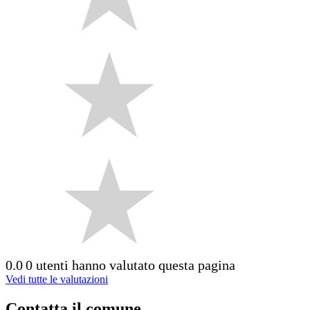
0.0
0 utenti hanno valutato questa pagina
Vedi tutte le valutazioni
Contatta il comune