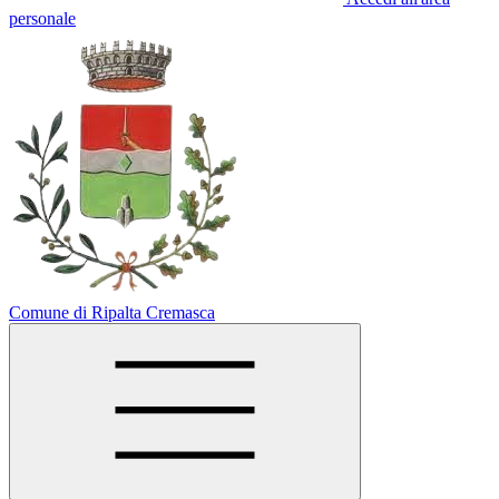
personale
Comune di Ripalta Cremasca