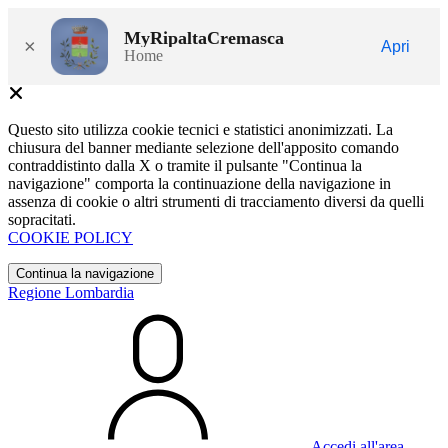
MyRipaltaCremasca
×
Apri
Home
Questo sito utilizza cookie tecnici e statistici anonimizzati. La
chiusura del banner mediante selezione dell'apposito comando
contraddistinto dalla X o tramite il pulsante "Continua la
navigazione" comporta la continuazione della navigazione in
assenza di cookie o altri strumenti di tracciamento diversi da quelli
sopracitati.
COOKIE POLICY
Continua la navigazione
Regione Lombardia
Accedi all'area