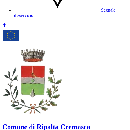
Segnala
disservizio
Comune di Ripalta Cremasca