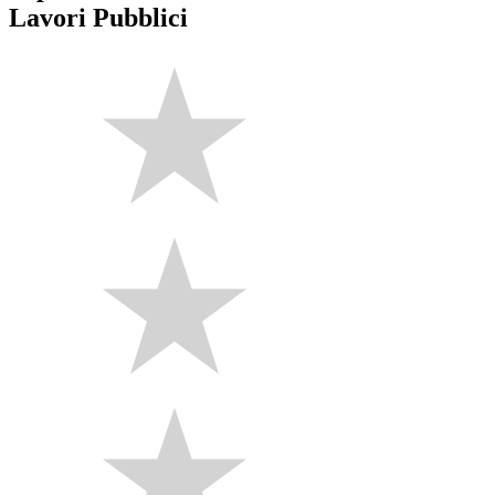
Lavori Pubblici