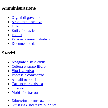
Amministrazione
Organi di governo
Aree amministrative
Uffici
Enti e fondazioni
Politici
Personale amministrativo
Documenti e dati
Servizi
Anagrafe e stato civile
Cultura e tempo libero
Vita lavorativa
Imprese e commercio
Appalti pubblici
Catasto e urbanistica
Turismo
Mobilità e trasporti
Educazione e formazione
Giustizia e sicurezza pubblica