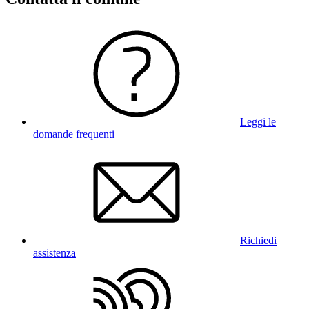
Leggi le
domande frequenti
Richiedi
assistenza