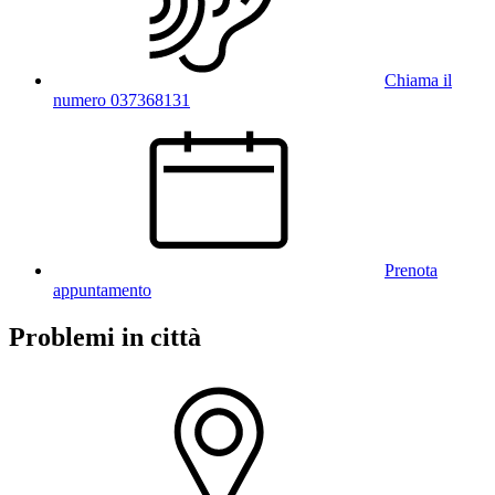
Chiama il
numero 037368131
Prenota
appuntamento
Problemi in città