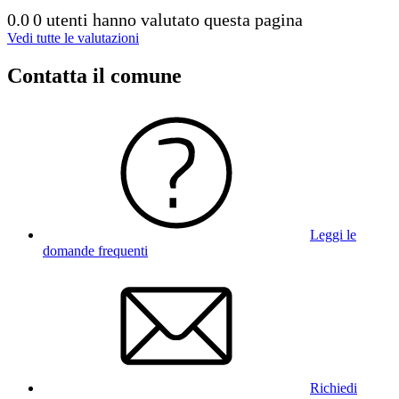
0.0
0 utenti hanno valutato questa pagina
Vedi tutte le valutazioni
Contatta il comune
Leggi le
domande frequenti
Richiedi