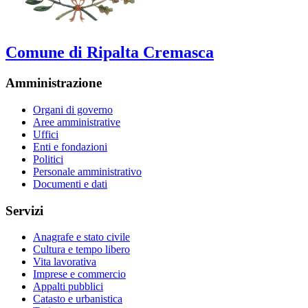
Comune di Ripalta Cremasca
Amministrazione
Organi di governo
Aree amministrative
Uffici
Enti e fondazioni
Politici
Personale amministrativo
Documenti e dati
Servizi
Anagrafe e stato civile
Cultura e tempo libero
Vita lavorativa
Imprese e commercio
Appalti pubblici
Catasto e urbanistica