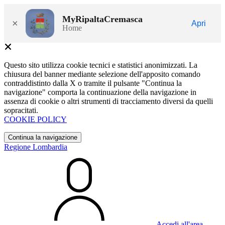
MyRipaltaCremasca
×
Apri
Home
Questo sito utilizza cookie tecnici e statistici anonimizzati. La
chiusura del banner mediante selezione dell'apposito comando
contraddistinto dalla X o tramite il pulsante "Continua la
navigazione" comporta la continuazione della navigazione in
assenza di cookie o altri strumenti di tracciamento diversi da quelli
sopracitati.
COOKIE POLICY
Continua la navigazione
Regione Lombardia
Accedi all'area