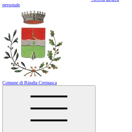
personale
Comune di Ripalta Cremasca