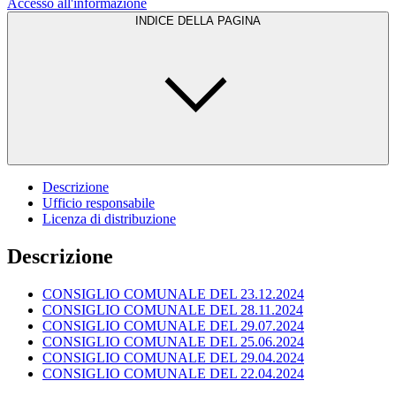
Accesso all'informazione
INDICE DELLA PAGINA
Descrizione
Ufficio responsabile
Licenza di distribuzione
Descrizione
CONSIGLIO COMUNALE DEL 23.12.2024
CONSIGLIO COMUNALE DEL 28.11.2024
CONSIGLIO COMUNALE DEL 29.07.2024
CONSIGLIO COMUNALE DEL 25.06.2024
CONSIGLIO COMUNALE DEL 29.04.2024
CONSIGLIO COMUNALE DEL 22.04.2024