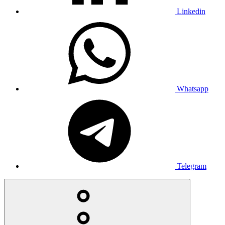
Linkedin
Whatsapp
Telegram