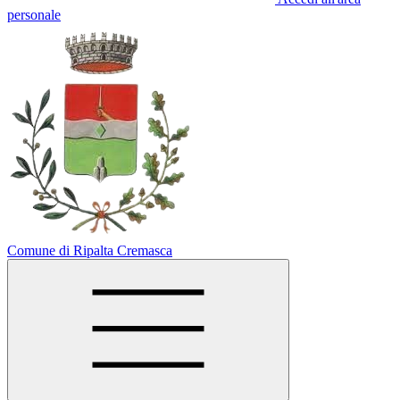
personale
Comune di Ripalta Cremasca