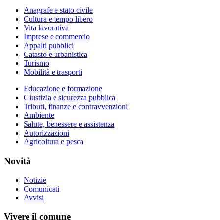
Anagrafe e stato civile
Cultura e tempo libero
Vita lavorativa
Imprese e commercio
Appalti pubblici
Catasto e urbanistica
Turismo
Mobilità e trasporti
Educazione e formazione
Giustizia e sicurezza pubblica
Tributi, finanze e contravvenzioni
Ambiente
Salute, benessere e assistenza
Autorizzazioni
Agricoltura e pesca
Novità
Notizie
Comunicati
Avvisi
Vivere il comune