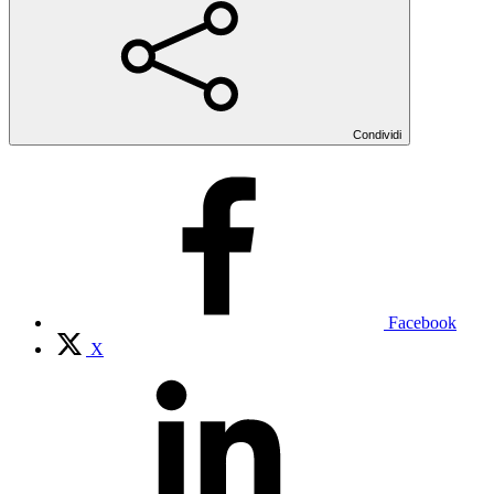
Condividi
Facebook
X