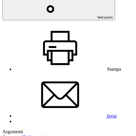
Vedi azioni
Stampa
Invia
Argomenti