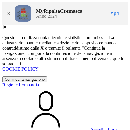
MyRipaltaCremasca
×
Apri
Anno 2024
Questo sito utilizza cookie tecnici e statistici anonimizzati. La
chiusura del banner mediante selezione dell'apposito comando
contraddistinto dalla X o tramite il pulsante "Continua la
navigazione" comporta la continuazione della navigazione in
assenza di cookie o altri strumenti di tracciamento diversi da quelli
sopracitati.
COOKIE POLICY
Continua la navigazione
Regione Lombardia
Accedi all'area