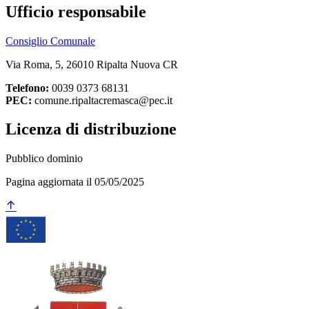
Ufficio responsabile
Consiglio Comunale
Via Roma, 5, 26010 Ripalta Nuova CR
Telefono:
0039 0373 68131
PEC:
comune.ripaltacremasca@pec.it
Licenza di distribuzione
Pubblico dominio
Pagina aggiornata il 05/05/2025