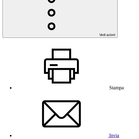
Vedi azioni
Stampa
Invia