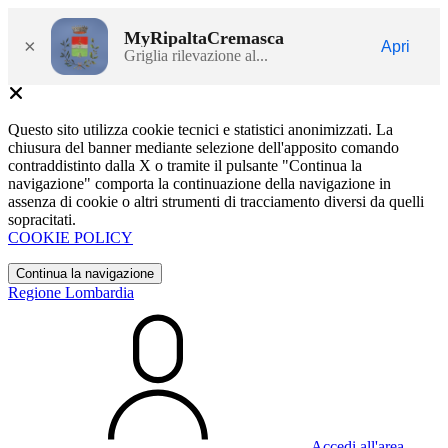
MyRipaltaCremasca
×
Apri
Griglia rilevazione al...
Questo sito utilizza cookie tecnici e statistici anonimizzati. La
chiusura del banner mediante selezione dell'apposito comando
contraddistinto dalla X o tramite il pulsante "Continua la
navigazione" comporta la continuazione della navigazione in
assenza di cookie o altri strumenti di tracciamento diversi da quelli
sopracitati.
COOKIE POLICY
Continua la navigazione
Regione Lombardia
Accedi all'area