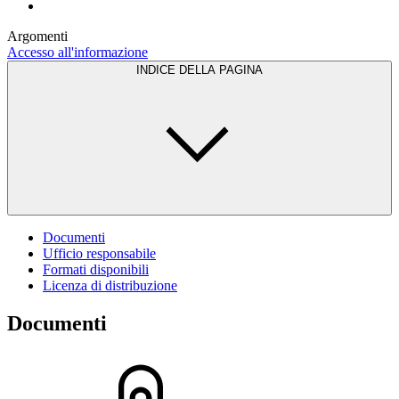
Argomenti
Accesso all'informazione
INDICE DELLA PAGINA
Documenti
Ufficio responsabile
Formati disponibili
Licenza di distribuzione
Documenti