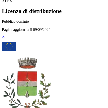
XLSX
Licenza di distribuzione
Pubblico dominio
Pagina aggiornata il 09/09/2024