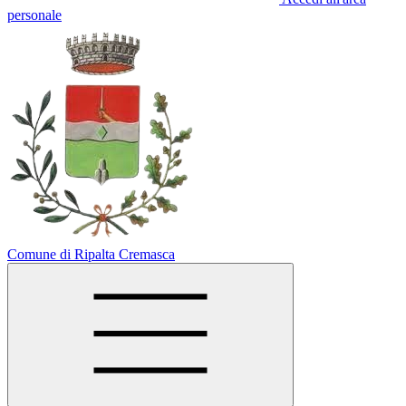
personale
Comune di Ripalta Cremasca