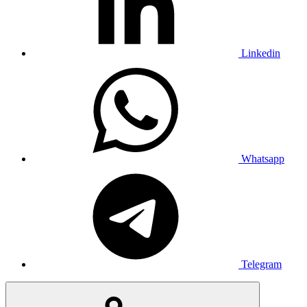
Linkedin
Whatsapp
Telegram