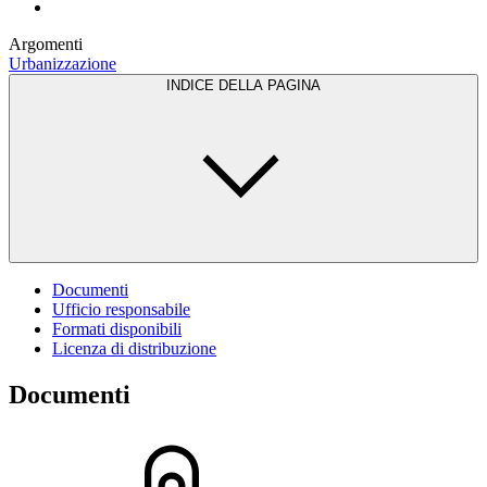
Argomenti
Urbanizzazione
INDICE DELLA PAGINA
Documenti
Ufficio responsabile
Formati disponibili
Licenza di distribuzione
Documenti