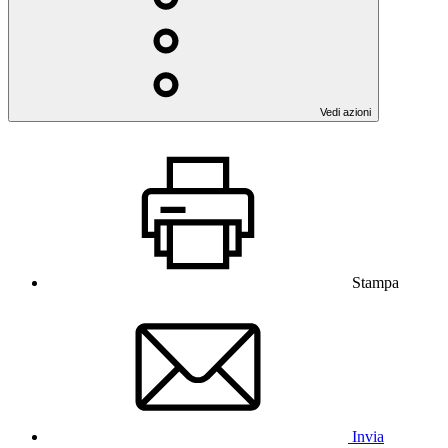
Vedi azioni
Stampa
Invia