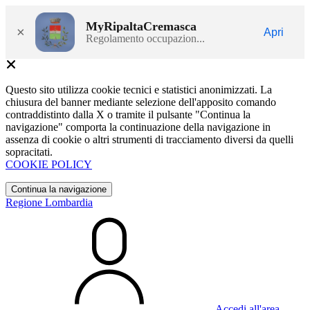
MyRipaltaCremasca
×
Apri
Regolamento occupazion...
Questo sito utilizza cookie tecnici e statistici anonimizzati. La
chiusura del banner mediante selezione dell'apposito comando
contraddistinto dalla X o tramite il pulsante "Continua la
navigazione" comporta la continuazione della navigazione in
assenza di cookie o altri strumenti di tracciamento diversi da quelli
sopracitati.
COOKIE POLICY
Continua la navigazione
Regione Lombardia
Accedi all'area