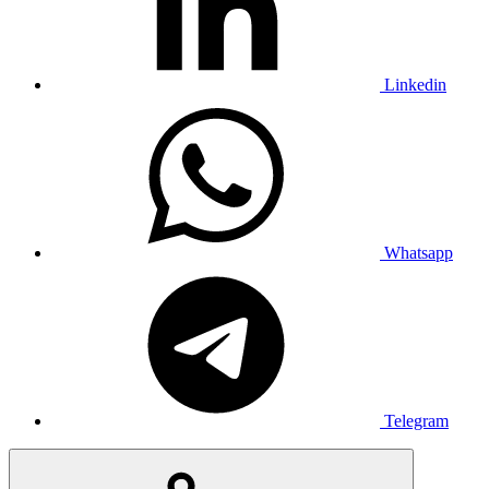
Linkedin
Whatsapp
Telegram