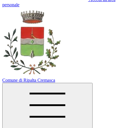
personale
Comune di Ripalta Cremasca