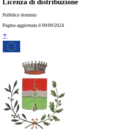
Licenza di distribuzione
Pubblico dominio
Pagina aggiornata il 09/09/2024