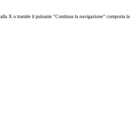
dalla X o tramite il pulsante "Continua la navigazione" comporta la