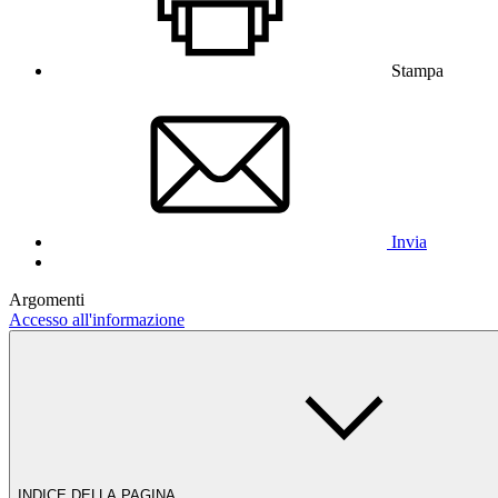
Stampa
Invia
Argomenti
Accesso all'informazione
INDICE DELLA PAGINA