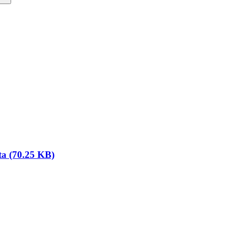
ta (70.25 KB)