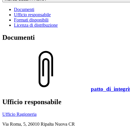
Documenti
Ufficio responsabile
Formati disponibili
Licenza di distribuzione
Documenti
patto_di_integri
Ufficio responsabile
Ufficio Ragioneria
Via Roma, 5, 26010 Ripalta Nuova CR