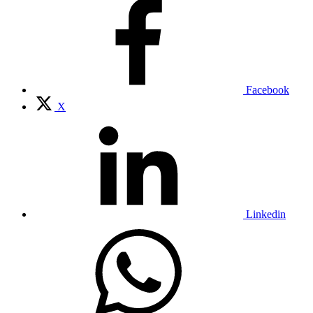
Facebook
X
Linkedin