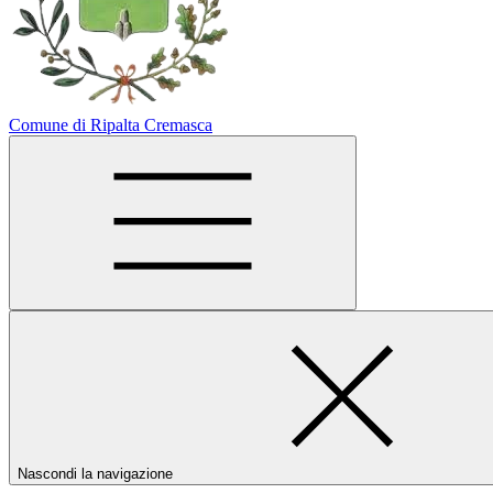
Comune di Ripalta Cremasca
Nascondi la navigazione