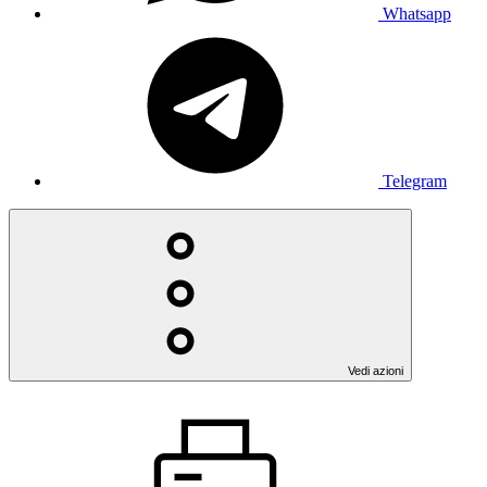
Whatsapp
Telegram
Vedi azioni