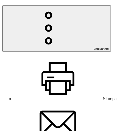
Vedi azioni
Stampa