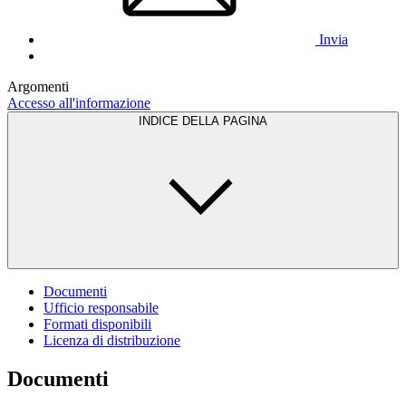
Invia
Argomenti
Accesso all'informazione
INDICE DELLA PAGINA
Documenti
Ufficio responsabile
Formati disponibili
Licenza di distribuzione
Documenti