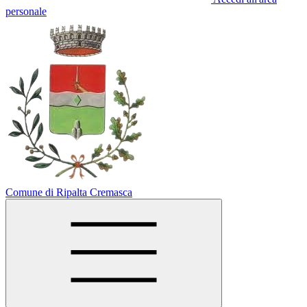
personale
Comune di Ripalta Cremasca