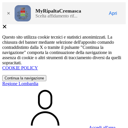
MyRipaltaCremasca
×
Apri
Scelta affidamento rif...
Questo sito utilizza cookie tecnici e statistici anonimizzati. La
chiusura del banner mediante selezione dell'apposito comando
contraddistinto dalla X o tramite il pulsante "Continua la
navigazione" comporta la continuazione della navigazione in
assenza di cookie o altri strumenti di tracciamento diversi da quelli
sopracitati.
COOKIE POLICY
Continua la navigazione
Regione Lombardia
Accedi all'area