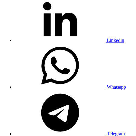
Linkedin
Whatsapp
Telegram