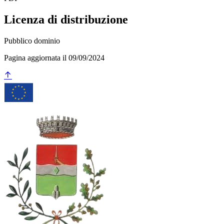
Licenza di distribuzione
Pubblico dominio
Pagina aggiornata il 09/09/2024