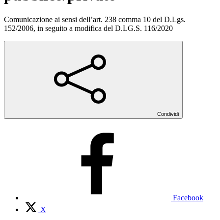
Comunicazione ai sensi dell’art. 238 comma 10 del D.Lgs.
152/2006, in seguito a modifica del D.LG.S. 116/2020
Condividi
Facebook
X