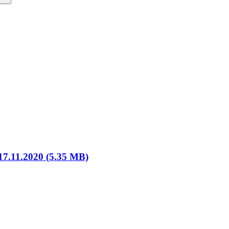
_17.11.2020 (5.35 MB)