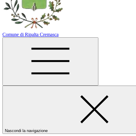
Comune di Ripalta Cremasca
Nascondi la navigazione