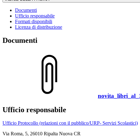
Documenti
Ufficio responsabile
Formati disponibili
Licenza di distribuzione
Documenti
novita_libri_al
Ufficio responsabile
Ufficio Protocollo (relazioni con il pubblico/URP- Servizi Scolastici)
Via Roma, 5, 26010 Ripalta Nuova CR