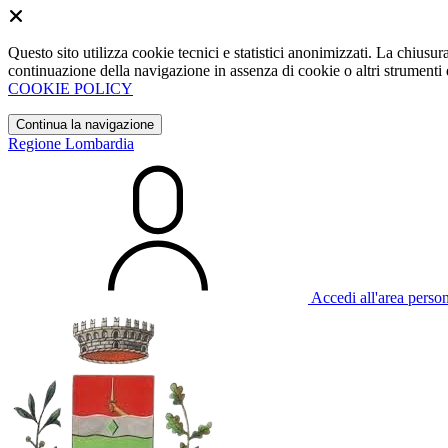
Questo sito utilizza cookie tecnici e statistici anonimizzati. La chiu
continuazione della navigazione in assenza di cookie o altri strumenti d
COOKIE POLICY
Continua la navigazione
Regione Lombardia
Accedi all'area perso