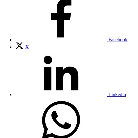
Facebook
X
Linkedin