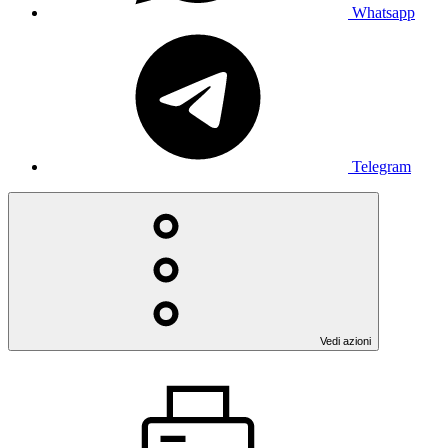
Whatsapp
Telegram
Vedi azioni