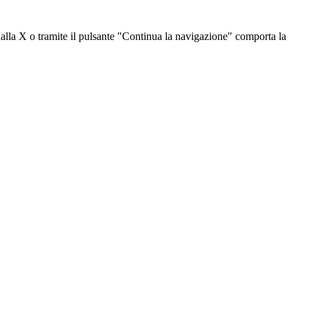
dalla X o tramite il pulsante "Continua la navigazione" comporta la