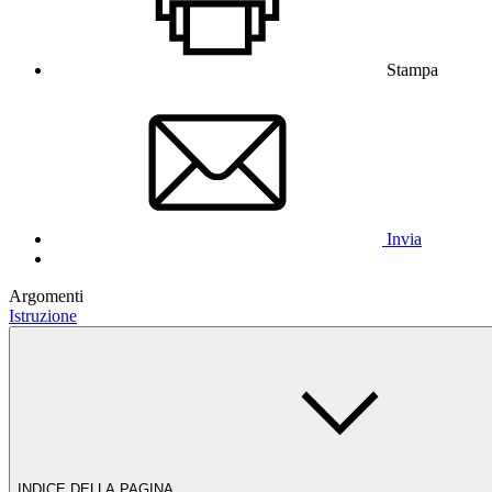
Stampa
Invia
Argomenti
Istruzione
INDICE DELLA PAGINA