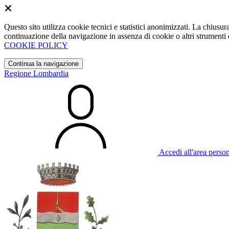
Questo sito utilizza cookie tecnici e statistici anonimizzati. La chiu
continuazione della navigazione in assenza di cookie o altri strumenti d
COOKIE POLICY
Continua la navigazione
Regione Lombardia
Accedi all'area perso