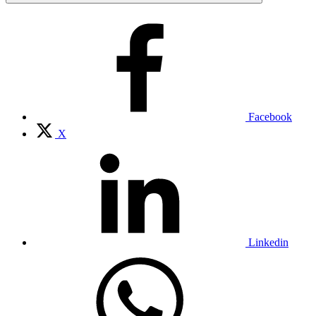
Facebook
X
Linkedin