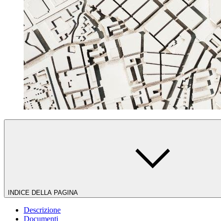
INDICE DELLA PAGINA
Descrizione
Documenti