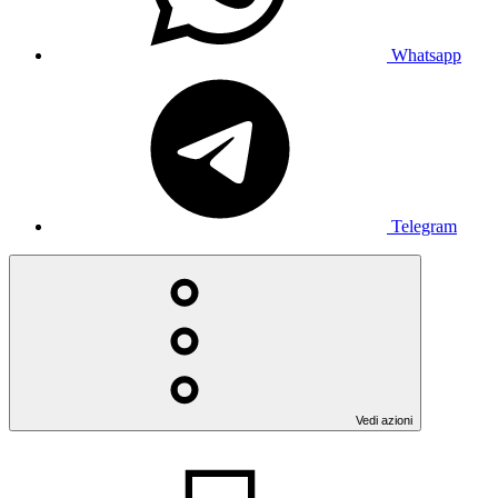
Whatsapp
Telegram
Vedi azioni