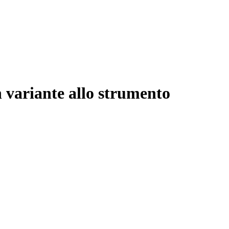
 variante allo strumento