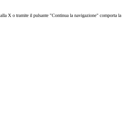
dalla X o tramite il pulsante "Continua la navigazione" comporta la