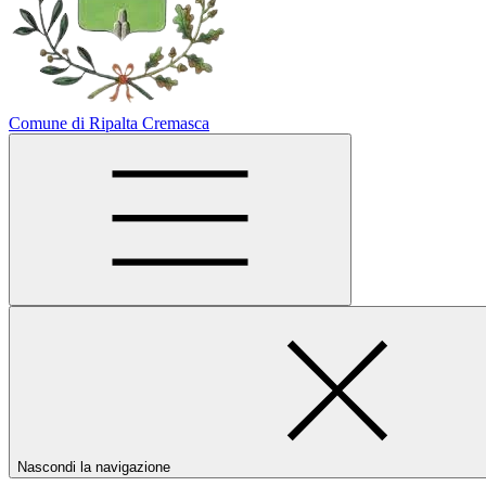
Comune di Ripalta Cremasca
Nascondi la navigazione