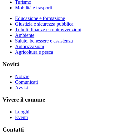
Turismo
Mobilità e trasporti
Educazione e formazione
Giustizia e sicurezza pubblica
Tributi, finanze e contravvenzioni
Ambiente
Salute, benessere e assistenza
Autorizzazioni
Agricoltura e pesca
Novità
Notizie
Comunicati
Avvisi
Vivere il comune
Luoghi
Eventi
Contatti