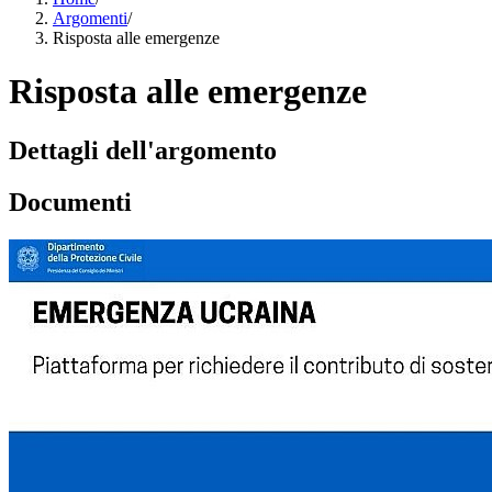
Argomenti
/
Risposta alle emergenze
Risposta alle emergenze
Dettagli dell'argomento
Documenti