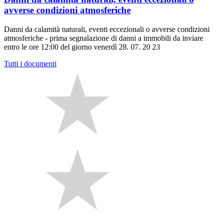
avverse condizioni atmosferiche
Danni da calamità naturali, eventi eccezionali o avverse condizioni
atmosferiche - prima segnalazione di danni a immobili da inviare
entro le ore 12:00 del giorno venerdì 28. 07. 20 23
Tutti i documenti