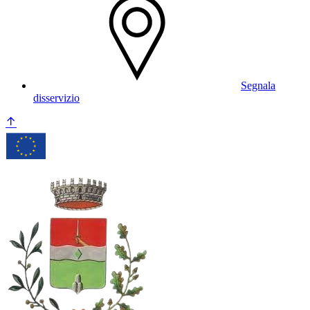
Segnala
disservizio