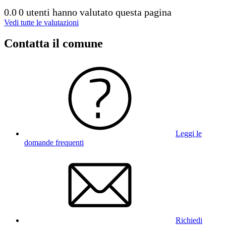
0.0
0 utenti hanno valutato questa pagina
Vedi tutte le valutazioni
Contatta il comune
Leggi le
domande frequenti
Richiedi