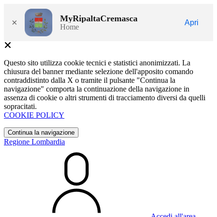
MyRipaltaCremasca
×
Apri
Home
Questo sito utilizza cookie tecnici e statistici anonimizzati. La
chiusura del banner mediante selezione dell'apposito comando
contraddistinto dalla X o tramite il pulsante "Continua la
navigazione" comporta la continuazione della navigazione in
assenza di cookie o altri strumenti di tracciamento diversi da quelli
sopracitati.
COOKIE POLICY
Continua la navigazione
Regione Lombardia
Accedi all'area