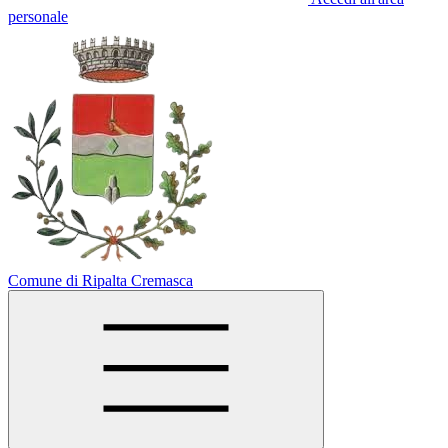
personale
Comune di Ripalta Cremasca