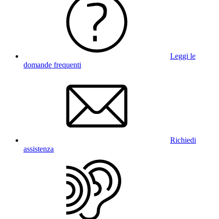
Leggi le
domande frequenti
Richiedi
assistenza