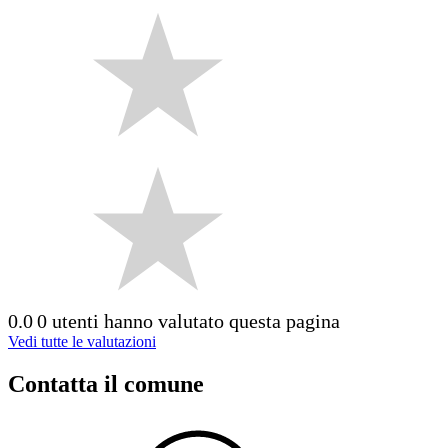
0.0
0 utenti hanno valutato questa pagina
Vedi tutte le valutazioni
Contatta il comune