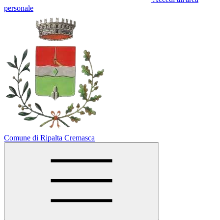
personale
Comune di Ripalta Cremasca