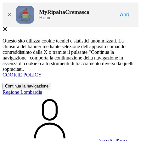
MyRipaltaCremasca
×
Apri
Home
Questo sito utilizza cookie tecnici e statistici anonimizzati. La
chiusura del banner mediante selezione dell'apposito comando
contraddistinto dalla X o tramite il pulsante "Continua la
navigazione" comporta la continuazione della navigazione in
assenza di cookie o altri strumenti di tracciamento diversi da quelli
sopracitati.
COOKIE POLICY
Continua la navigazione
Regione Lombardia
Accedi all'area