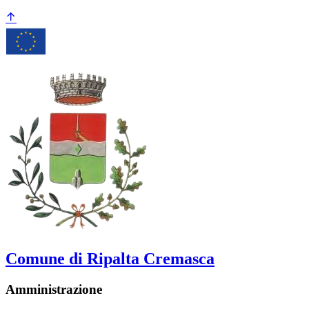
Comune di Ripalta Cremasca
Amministrazione